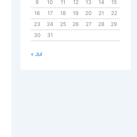
9
10
11
12
13
14
15
16
17
18
19
20
21
22
23
24
25
26
27
28
29
30
31
« Jul