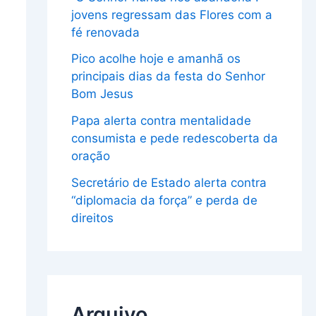
jovens regressam das Flores com a
fé renovada
Pico acolhe hoje e amanhã os
principais dias da festa do Senhor
Bom Jesus
Papa alerta contra mentalidade
consumista e pede redescoberta da
oração
Secretário de Estado alerta contra
“diplomacia da força” e perda de
direitos
Arquivo