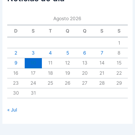
Agosto 2026
D
S
T
Q
Q
S
S
1
2
3
4
5
6
7
8
9
10
11
12
13
14
15
16
17
18
19
20
21
22
23
24
25
26
27
28
29
30
31
« Jul