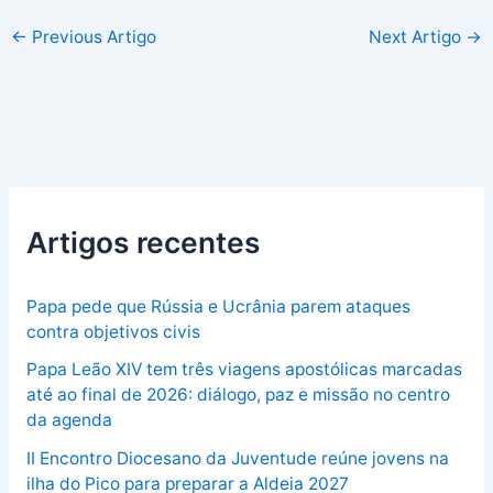
←
Previous Artigo
Next Artigo
→
Artigos recentes
Papa pede que Rússia e Ucrânia parem ataques
contra objetivos civis
Papa Leão XIV tem três viagens apostólicas marcadas
até ao final de 2026: diálogo, paz e missão no centro
da agenda
II Encontro Diocesano da Juventude reúne jovens na
ilha do Pico para preparar a Aldeia 2027