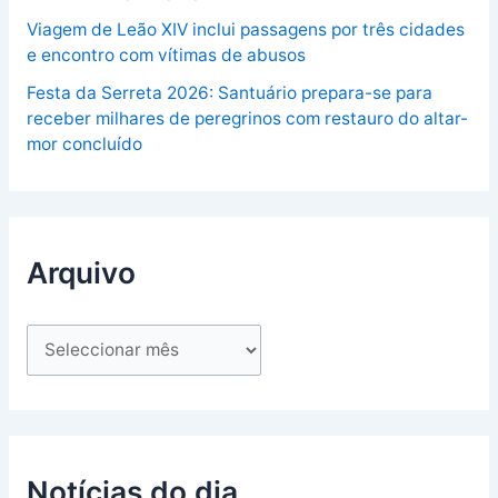
Viagem de Leão XIV inclui passagens por três cidades
e encontro com vítimas de abusos
Festa da Serreta 2026: Santuário prepara-se para
receber milhares de peregrinos com restauro do altar-
mor concluído
Arquivo
Notícias do dia