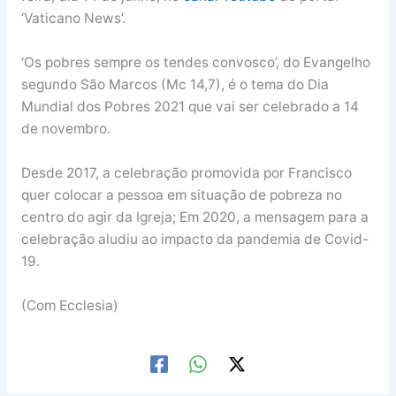
‘Vaticano News’.
‘Os pobres sempre os tendes convosco’, do Evangelho
segundo São Marcos (Mc 14,7), é o tema do Dia
Mundial dos Pobres 2021 que vai ser celebrado a 14
de novembro.
Desde 2017, a celebração promovida por Francisco
quer colocar a pessoa em situação de pobreza no
centro do agir da Igreja; Em 2020, a mensagem para a
celebração aludiu ao impacto da pandemia de Covid-
19.
(Com Ecclesia)