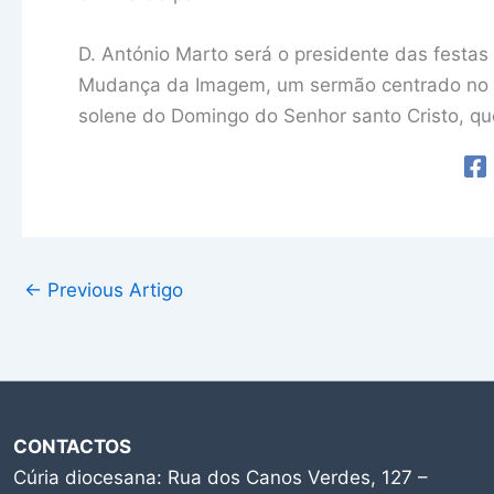
D. António Marto será o presidente das festas
Mudança da Imagem, um sermão centrado no E
solene do Domingo do Senhor santo Cristo, qu
←
Previous Artigo
CONTACTOS
Cúria diocesana: Rua dos Canos Verdes, 127 –