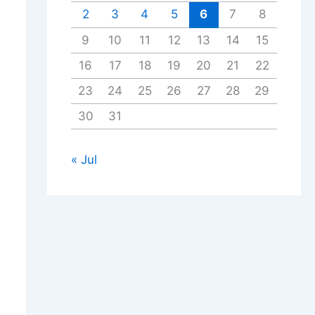
2
3
4
5
6
7
8
9
10
11
12
13
14
15
16
17
18
19
20
21
22
23
24
25
26
27
28
29
30
31
« Jul