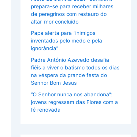
prepara-se para receber milhares
de peregrinos com restauro do
altar-mor concluído
Papa alerta para “inimigos
inventados pelo medo e pela
ignorância”
Padre António Azevedo desafia
fiéis a viver o batismo todos os dias
na véspera da grande festa do
Senhor Bom Jesus
“O Senhor nunca nos abandona”:
jovens regressam das Flores com a
fé renovada