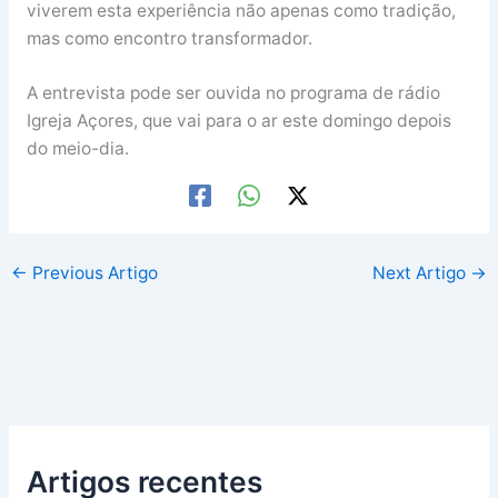
viverem esta experiência não apenas como tradição,
mas como encontro transformador.
A entrevista pode ser ouvida no programa de rádio
Igreja Açores, que vai para o ar este domingo depois
do meio-dia.
←
Previous Artigo
Next Artigo
→
Artigos recentes