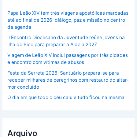
Papa Leão XIV tem três viagens apostólicas marcadas
até ao final de 2026: diálogo, paz e missão no centro
da agenda
II Encontro Diocesano da Juventude reúne jovens na
ilha do Pico para preparar a Aldeia 2027
Viagem de Leão XIV inclui passagens por três cidades
e encontro com vítimas de abusos
Festa da Serreta 2026: Santuário prepara-se para
receber milhares de peregrinos com restauro do altar-
mor concluído
O dia em que todo o céu caiu e tudo ficou na mesma
Arquivo