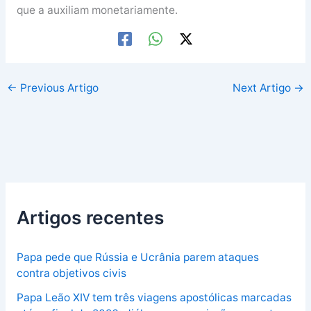
que a auxiliam monetariamente.
←
Previous Artigo
Next Artigo
→
Artigos recentes
Papa pede que Rússia e Ucrânia parem ataques
contra objetivos civis
Papa Leão XIV tem três viagens apostólicas marcadas