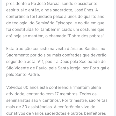
presidente o Pe José Garcia, sendo o assistente
espiritual o então, ainda sacerdote, José Enes. A
conferência foi fundada pelos alunos do quarto ano
de teologia, do Seminário Episcopal e no dia em que
foi constituída foi também iniciado um costume que
até hoje se mantém, o chamado “Pobre dos pobres”.
Esta tradição consiste na visita diária ao Santíssimo
Sacramento por dois ou mais confrades que deverão,
segundo a acta nº 1, pedir a Deus pela Sociedade de
São Vicente de Paulo, pela Santa igreja, por Portugal e
pelo Santo Padre.
Volvidos 60 anos esta conferência “mantém plena
atividade, contando com 17 membros. Todos os
seminaristas são vicentinos”. Por trimestre, são feitas
mais de 30 assistências. A conferência vive de
donativos de vários sacerdotes e outros benfeitores