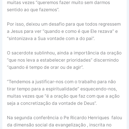
muitas vezes “queremos fazer muito sem darmos
sentido ao que fazemos”.
Por isso, deixou um desafio para que todos regressem
a Jesus para ver “quando e como é que Ele rezava” e
“sintonizava a Sua vontade com a do pai”.
O sacerdote sublinhou, ainda a importância da oração
“que nos leva a estabelecer prioridades” discernindo
“quando é tempo de orar ou de agir”.
“Tendemos a justificar-nos com o trabalho para não
tirar tempo para a espiritualidade” esquecendo-nos,
muitas vezes que “é a oração que faz com que a ação
seja a concretização da vontade de Deus”.
Na segunda conferência o Pe Ricardo Henriques falou
da dimensão social da evangelização , inscrita no