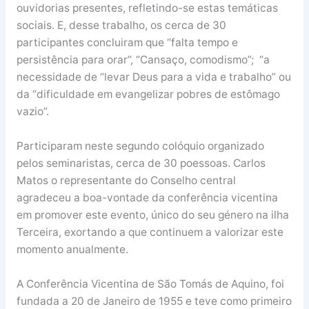
ouvidorias presentes, refletindo-se estas temáticas
sociais. E, desse trabalho, os cerca de 30
participantes concluiram que “falta tempo e
persistência para orar”, “Cansaço, comodismo”; “a
necessidade de “levar Deus para a vida e trabalho” ou
da “dificuldade em evangelizar pobres de estômago
vazio”.
Participaram neste segundo colóquio organizado
pelos seminaristas, cerca de 30 poessoas. Carlos
Matos o representante do Conselho central
agradeceu a boa-vontade da conferência vicentina
em promover este evento, único do seu género na ilha
Terceira, exortando a que continuem a valorizar este
momento anualmente.
A Conferência Vicentina de São Tomás de Aquino, foi
fundada a 20 de Janeiro de 1955 e teve como primeiro