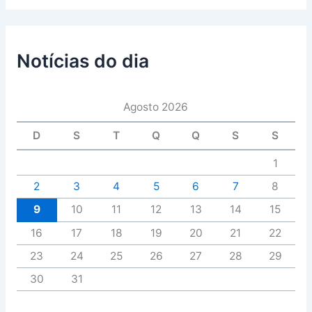
Notícias do dia
Agosto 2026
D
S
T
Q
Q
S
S
1
2
3
4
5
6
7
8
9
10
11
12
13
14
15
16
17
18
19
20
21
22
23
24
25
26
27
28
29
30
31