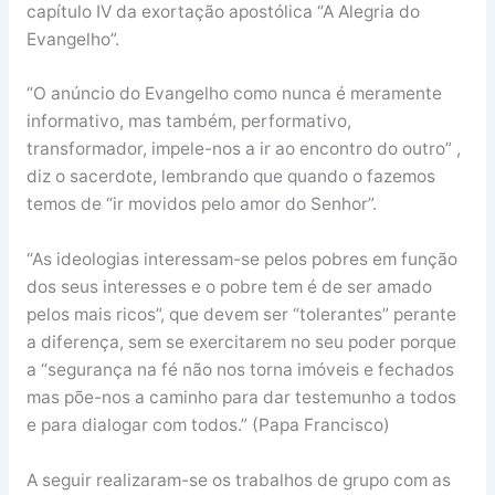
capítulo IV da exortação apostólica “A Alegria do
Evangelho”.
“O anúncio do Evangelho como nunca é meramente
informativo, mas também, performativo,
transformador, impele-nos a ir ao encontro do outro” ,
diz o sacerdote, lembrando que quando o fazemos
temos de “ir movidos pelo amor do Senhor”.
“As ideologias interessam-se pelos pobres em função
dos seus interesses e o pobre tem é de ser amado
pelos mais ricos”, que devem ser “tolerantes” perante
a diferença, sem se exercitarem no seu poder porque
a “segurança na fé não nos torna imóveis e fechados
mas põe-nos a caminho para dar testemunho a todos
e para dialogar com todos.” (Papa Francisco)
A seguir realizaram-se os trabalhos de grupo com as