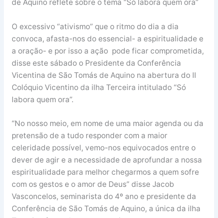
de Aquino reflete sobre o tema “Só labora quem ora”
O excessivo “ativismo” que o ritmo do dia a dia
convoca, afasta-nos do essencial- a espiritualidade e
a oração- e por isso a ação pode ficar comprometida,
disse este sábado o Presidente da Conferência
Vicentina de São Tomás de Aquino na abertura do II
Colóquio Vicentino da ilha Terceira intitulado “Só
labora quem ora”.
“No nosso meio, em nome de uma maior agenda ou da
pretensão de a tudo responder com a maior
celeridade possível, vemo-nos equivocados entre o
dever de agir e a necessidade de aprofundar a nossa
espiritualidade para melhor chegarmos a quem sofre
com os gestos e o amor de Deus” disse Jacob
Vasconcelos, seminarista do 4º ano e presidente da
Conferência de São Tomás de Aquino, a única da ilha