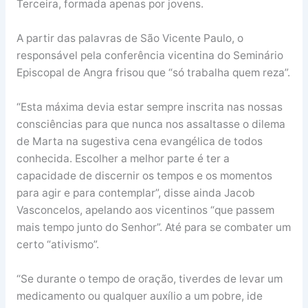
Terceira, formada apenas por jovens.
A partir das palavras de São Vicente Paulo, o
responsável pela conferência vicentina do Seminário
Episcopal de Angra frisou que “só trabalha quem reza”.
“Esta máxima devia estar sempre inscrita nas nossas
consciências para que nunca nos assaltasse o dilema
de Marta na sugestiva cena evangélica de todos
conhecida. Escolher a melhor parte é ter a
capacidade de discernir os tempos e os momentos
para agir e para contemplar”, disse ainda Jacob
Vasconcelos, apelando aos vicentinos “que passem
mais tempo junto do Senhor”. Até para se combater um
certo “ativismo”.
“Se durante o tempo de oração, tiverdes de levar um
medicamento ou qualquer auxílio a um pobre, ide