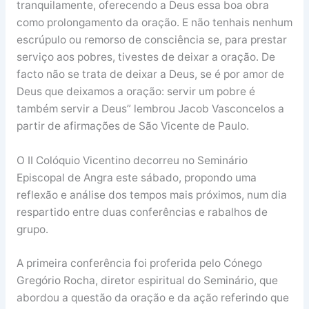
tranquilamente, oferecendo a Deus essa boa obra
como prolongamento da oração. E não tenhais nenhum
escrúpulo ou remorso de consciência se, para prestar
serviço aos pobres, tivestes de deixar a oração. De
facto não se trata de deixar a Deus, se é por amor de
Deus que deixamos a oração: servir um pobre é
também servir a Deus” lembrou Jacob Vasconcelos a
partir de afirmações de São Vicente de Paulo.
O II Colóquio Vicentino decorreu no Seminário
Episcopal de Angra este sábado, propondo uma
reflexão e análise dos tempos mais próximos, num dia
respartido entre duas conferências e rabalhos de
grupo.
A primeira conferência foi proferida pelo Cónego
Gregório Rocha, diretor espiritual do Seminário, que
abordou a questão da oração e da ação referindo que