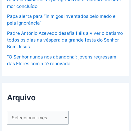
mor concluído
Papa alerta para “inimigos inventados pelo medo e
pela ignorância”
Padre António Azevedo desafia fiéis a viver o batismo
todos os dias na véspera da grande festa do Senhor
Bom Jesus
“O Senhor nunca nos abandona”: jovens regressam
das Flores com a fé renovada
Arquivo