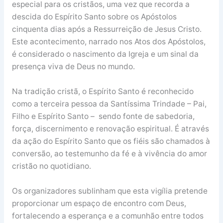
especial para os cristãos, uma vez que recorda a
descida do Espírito Santo sobre os Apóstolos
cinquenta dias após a Ressurreição de Jesus Cristo.
Este acontecimento, narrado nos Atos dos Apóstolos,
é considerado o nascimento da Igreja e um sinal da
presença viva de Deus no mundo.
Na tradição cristã, o Espírito Santo é reconhecido
como a terceira pessoa da Santíssima Trindade – Pai,
Filho e Espírito Santo – sendo fonte de sabedoria,
força, discernimento e renovação espiritual. É através
da ação do Espírito Santo que os fiéis são chamados à
conversão, ao testemunho da fé e à vivência do amor
cristão no quotidiano.
Os organizadores sublinham que esta vigília pretende
proporcionar um espaço de encontro com Deus,
fortalecendo a esperança e a comunhão entre todos