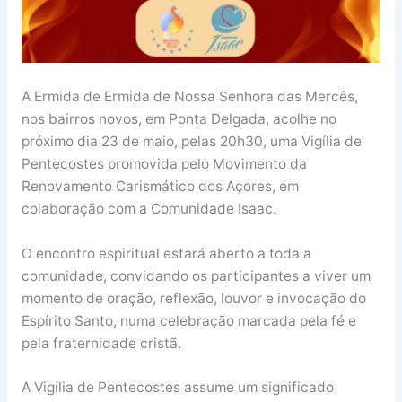
A Ermida de
Ermida de Nossa Senhora das Mercês
,
nos bairros novos, em
Ponta Delgada
, acolhe no
próximo dia 23 de maio, pelas 20h30, uma Vigília de
Pentecostes promovida pelo Movimento da
Renovamento Carismático dos Açores, em
colaboração com a Comunidade Isaac.
O encontro espiritual estará aberto a toda a
comunidade, convidando os participantes a viver um
momento de oração, reflexão, louvor e invocação do
Espírito Santo, numa celebração marcada pela fé e
pela fraternidade cristã.
A Vigília de Pentecostes assume um significado