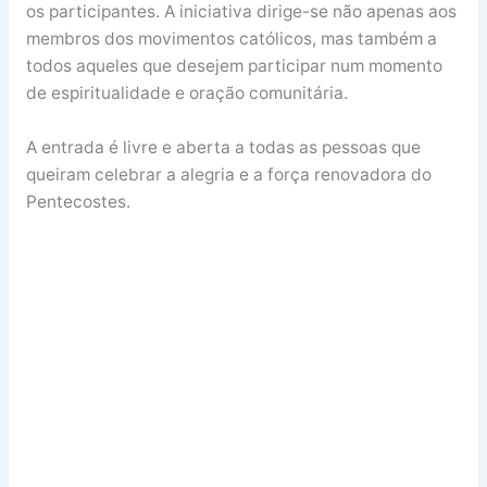
os participantes. A iniciativa dirige-se não apenas aos
membros dos movimentos católicos, mas também a
todos aqueles que desejem participar num momento
de espiritualidade e oração comunitária.
A entrada é livre e aberta a todas as pessoas que
queiram celebrar a alegria e a força renovadora do
Pentecostes.