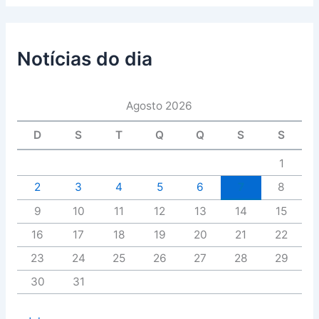
Notícias do dia
Agosto 2026
D
S
T
Q
Q
S
S
1
2
3
4
5
6
7
8
9
10
11
12
13
14
15
16
17
18
19
20
21
22
23
24
25
26
27
28
29
30
31