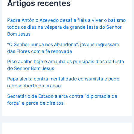
Artigos recentes
Padre António Azevedo desafia fiéis a viver o batismo
todos os dias na véspera da grande festa do Senhor
Bom Jesus
“O Senhor nunca nos abandona”: jovens regressam
das Flores com a fé renovada
Pico acolhe hoje e amanhã os principais dias da festa
do Senhor Bom Jesus
Papa alerta contra mentalidade consumista e pede
redescoberta da oração
Secretário de Estado alerta contra “diplomacia da
força” e perda de direitos