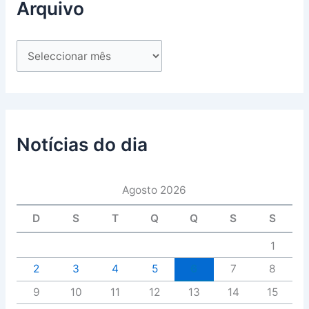
Arquivo
Notícias do dia
Agosto 2026
D
S
T
Q
Q
S
S
1
2
3
4
5
6
7
8
9
10
11
12
13
14
15