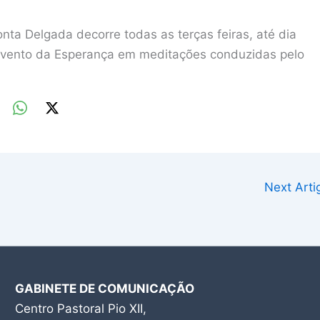
ta Delgada decorre todas as terças feiras, até dia
onvento da Esperança em meditações conduzidas pelo
Next Art
GABINETE DE COMUNICAÇÃO
Centro Pastoral Pio XII,