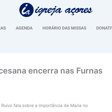
IAS
AGENDA
HORÁRIO DAS MISSAS
DONATI
ocesana encerra nas Furnas
Ruivo fala sobre a importância de Maria no