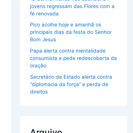
jovens regressam das Flores com a
fé renovada
Pico acolhe hoje e amanhã os
principais dias da festa do Senhor
Bom Jesus
Papa alerta contra mentalidade
consumista e pede redescoberta da
oração
Secretário de Estado alerta contra
“diplomacia da força” e perda de
direitos
Arquivo