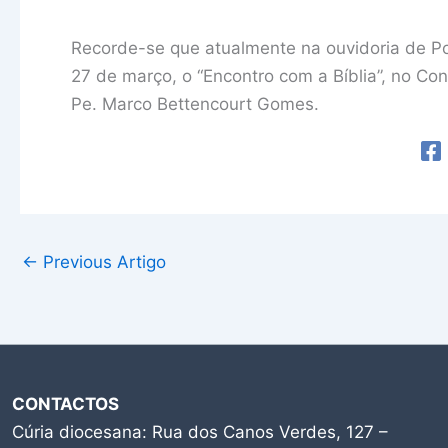
Recorde-se que atualmente na ouvidoria de Pon
27 de março, o “Encontro com a Bíblia”, no C
Pe. Marco Bettencourt Gomes.
←
Previous Artigo
CONTACTOS
Cúria diocesana: Rua dos Canos Verdes, 127 –