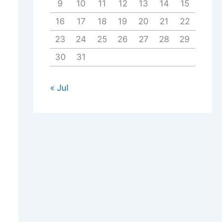
9
10
11
12
13
14
15
16
17
18
19
20
21
22
23
24
25
26
27
28
29
30
31
« Jul