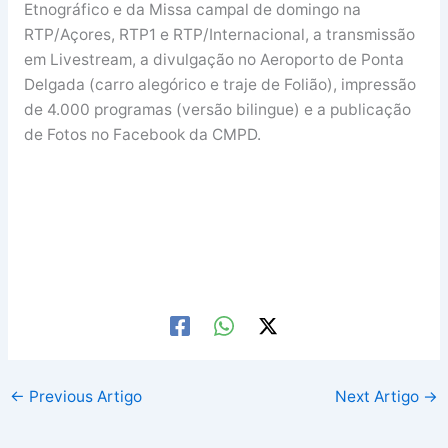
Etnográfico e da Missa campal de domingo na
RTP/Açores, RTP1 e RTP/Internacional, a transmissão
em Livestream, a divulgação no Aeroporto de Ponta
Delgada (carro alegórico e traje de Folião), impressão
de 4.000 programas (versão bilingue) e a publicação
de Fotos no Facebook da CMPD.
←
Previous Artigo
Next Artigo
→