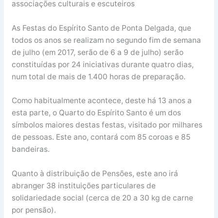
associações culturais e escuteiros
As Festas do Espírito Santo de Ponta Delgada, que
todos os anos se realizam no segundo fim de semana
de julho (em 2017, serão de 6 a 9 de julho) serão
constituídas por 24 iniciativas durante quatro dias,
num total de mais de 1.400 horas de preparação.
Como habitualmente acontece, deste há 13 anos a
esta parte, o Quarto do Espírito Santo é um dos
símbolos maiores destas festas, visitado por milhares
de pessoas. Este ano, contará com 85 coroas e 85
bandeiras.
Quanto à distribuição de Pensões, este ano irá
abranger 38 instituições particulares de
solidariedade social (cerca de 20 a 30 kg de carne
por pensão).