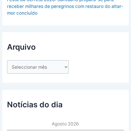
receber milhares de peregrinos com restauro do altar-
mor concluído
Arquivo
Notícias do dia
Agosto 2026