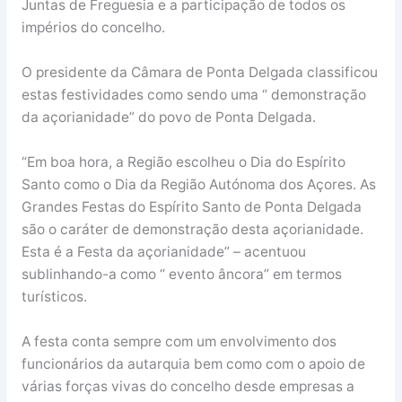
Juntas de Freguesia e a participação de todos os
impérios do concelho.
O presidente da Câmara de Ponta Delgada classificou
estas festividades como sendo uma “ demonstração
da açorianidade” do povo de Ponta Delgada.
“Em boa hora, a Região escolheu o Dia do Espírito
Santo como o Dia da Região Autónoma dos Açores. As
Grandes Festas do Espírito Santo de Ponta Delgada
são o caráter de demonstração desta açorianidade.
Esta é a Festa da açorianidade” – acentuou
sublinhando-a como “ evento âncora” em termos
turísticos.
A festa conta sempre com um envolvimento dos
funcionários da autarquia bem como com o apoio de
várias forças vivas do concelho desde empresas a