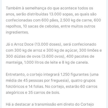
Também à semelhança do que acontece todos os
anos, serão distribuídas 13.000 sopas, as quais são
confecionadas com 600 pães, 2.500 kg de carne, 600
repolhos, 10 sacas de cebolas, entre muitos outros
ingredientes.
Já o Arroz Doce (13.000 doses), será confecionado
com 300 kg de arroz e 300 kg de açúcar, 300 limões e
300 dúzias de ovos (3.600 ovos), 400 pacotes de
manteiga, 1.000 litros de leite e 8 kg de canela.
Entretanto, o cortejo integrará 1.250 figurantes (uma
média de 45 pessoas por freguesia), quatro grupos
folclóricos e 14 folias. No cortejo, estarão 60 carros
alegóricos e 35 carros de bois.
Há a destacar a transmissão em direto do Cortejo