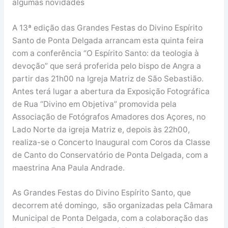
algumas novidades
A 13ª edição das Grandes Festas do Divino Espírito
Santo de Ponta Delgada arrancam esta quinta feira
com a conferência “O Espírito Santo: da teologia à
devoção” que será proferida pelo bispo de Angra a
partir das 21h00 na Igreja Matriz de São Sebastião.
Antes terá lugar a abertura da Exposição Fotográfica
de Rua “Divino em Objetiva” promovida pela
Associação de Fotógrafos Amadores dos Açores, no
Lado Norte da igreja Matriz e, depois às 22h00,
realiza-se o Concerto Inaugural com Coros da Classe
de Canto do Conservatório de Ponta Delgada, com a
maestrina Ana Paula Andrade.
As Grandes Festas do Divino Espírito Santo, que
decorrem até domingo, são organizadas pela Câmara
Municipal de Ponta Delgada, com a colaboração das