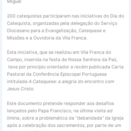
Miguel
200 catequistas participaram nas iniciativas do Dia do
Catequista, organizadas pela delegação do Serviço
Diocesano para a Evangelização, Catequese e
Missões e a Ouvidoria da Vila Franca.
Esta iniciativa, que se realizou em Vila Franca do
Campo, inserida na festa de Nossa Senhora da Paz,
teve por princípio orientador a recém publicada Carta
Pastoral da Conferência Episcopal Portuguesa
intitulada
A Catequese: a alegria do encontro com
Jesus Cristo
.
Este documento pretende responder aos desafios
lançados pelo Papa Francisco, na última visita
ad
limina
, sobre a problemática da “debandada” da Igreja
após a celebração dos sacramentos, por parte de um