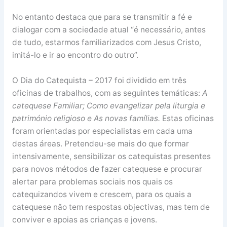
No entanto destaca que para se transmitir a fé e
dialogar com a sociedade atual “é necessário, antes
de tudo, estarmos familiarizados com Jesus Cristo,
imitá-lo e ir ao encontro do outro”.
O Dia do Catequista – 2017 foi dividido em três
oficinas de trabalhos, com as seguintes temáticas:
A
catequese Familiar; Como evangelizar pela liturgia e
património religioso e As novas famílias.
Estas oficinas
foram orientadas por especialistas em cada uma
destas áreas. Pretendeu-se mais do que formar
intensivamente, sensibilizar os catequistas presentes
para novos métodos de fazer catequese e procurar
alertar para problemas sociais nos quais os
catequizandos vivem e crescem, para os quais a
catequese não tem respostas objectivas, mas tem de
conviver e apoias as crianças e jovens.