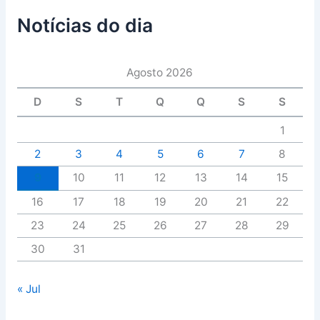
Notícias do dia
Agosto 2026
D
S
T
Q
Q
S
S
1
2
3
4
5
6
7
8
9
10
11
12
13
14
15
16
17
18
19
20
21
22
23
24
25
26
27
28
29
30
31
« Jul