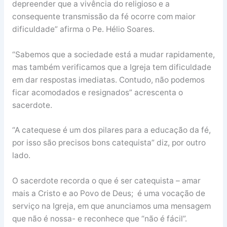
depreender que a vivência do religioso e a
consequente transmissão da fé ocorre com maior
dificuldade” afirma o Pe. Hélio Soares.
“Sabemos que a sociedade está a mudar rapidamente,
mas também verificamos que a Igreja tem dificuldade
em dar respostas imediatas. Contudo, não podemos
ficar acomodados e resignados” acrescenta o
sacerdote.
“A catequese é um dos pilares para a educação da fé,
por isso são precisos bons catequista” diz, por outro
lado.
O sacerdote recorda o que é ser catequista – amar
mais a Cristo e ao Povo de Deus; é uma vocação de
serviço na Igreja, em que anunciamos uma mensagem
que não é nossa- e reconhece que “não é fácil”.