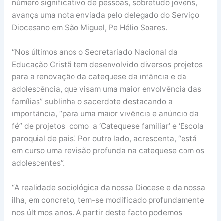
número significativo de pessoas, sobretudo jovens,
avança uma nota enviada pelo delegado do Serviço
Diocesano em São Miguel, Pe Hélio Soares.
“Nos últimos anos o Secretariado Nacional da
Educação Cristã tem desenvolvido diversos projetos
para a renovação da catequese da infância e da
adolescência, que visam uma maior envolvência das
famílias” sublinha o sacerdote destacando a
importância, “para uma maior vivência e anúncio da
fé” de projetos como a ‘Catequese familiar’ e ‘Escola
paroquial de pais’. Por outro lado, acrescenta, “está
em curso uma revisão profunda na catequese com os
adolescentes”.
“A realidade sociológica da nossa Diocese e da nossa
ilha, em concreto, tem-se modificado profundamente
nos últimos anos. A partir deste facto podemos