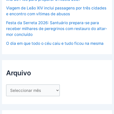
Viagem de Leão XIV inclui passagens por três cidades
e encontro com vítimas de abusos
Festa da Serreta 2026: Santuário prepara-se para
receber milhares de peregrinos com restauro do altar-
mor concluído
O dia em que todo o céu caiu e tudo ficou na mesma
Arquivo