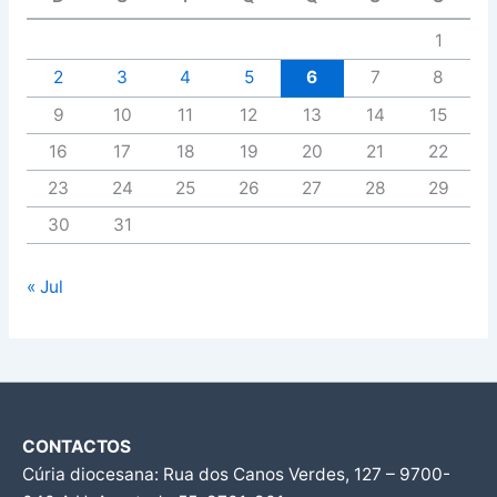
1
2
3
4
5
6
7
8
9
10
11
12
13
14
15
16
17
18
19
20
21
22
23
24
25
26
27
28
29
30
31
« Jul
CONTACTOS
Cúria diocesana: Rua dos Canos Verdes, 127 – 9700-