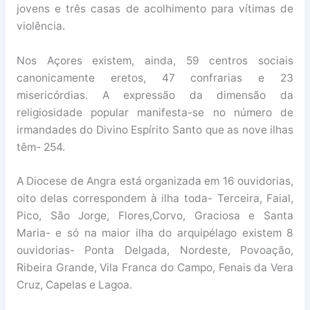
jovens e três casas de acolhimento para vítimas de
violência.
Nos Açores existem, ainda, 59 centros sociais
canonicamente eretos, 47 confrarias e 23
misericórdias. A expressão da dimensão da
religiosidade popular manifesta-se no número de
irmandades do Divino Espírito Santo que as nove ilhas
têm- 254.
A Diocese de Angra está organizada em 16 ouvidorias,
oito delas correspondem à ilha toda- Terceira, Faial,
Pico, São Jorge, Flores,Corvo, Graciosa e Santa
Maria- e só na maior ilha do arquipélago existem 8
ouvidorias- Ponta Delgada, Nordeste, Povoação,
Ribeira Grande, Vila Franca do Campo, Fenais da Vera
Cruz, Capelas e Lagoa.