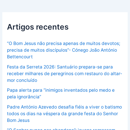
Artigos recentes
“O Bom Jesus não precisa apenas de muitos devotos;
precisa de muitos discípulos”- Cónego João António
Bettencourt
Festa da Serreta 2026: Santuário prepara-se para
receber milhares de peregrinos com restauro do altar-
mor concluído
Papa alerta para “inimigos inventados pelo medo e
pela ignorância”
Padre António Azevedo desafia fiéis a viver o batismo
todos os dias na véspera da grande festa do Senhor
Bom Jesus