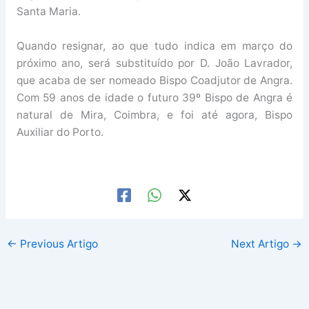
Santa Maria.
Quando resignar, ao que tudo indica em março do
próximo ano, será substituído por D. João Lavrador,
que acaba de ser nomeado Bispo Coadjutor de Angra.
Com 59 anos de idade o futuro 39º Bispo de Angra é
natural de Mira, Coimbra, e foi até agora, Bispo
Auxiliar do Porto.
←
Previous Artigo
Next Artigo
→