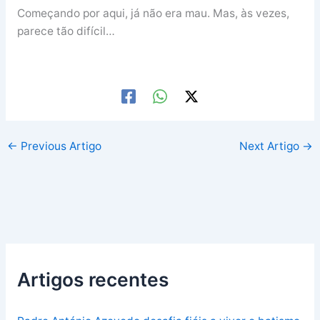
Começando por aqui, já não era mau. Mas, às vezes,
parece tão difícil…
←
Previous Artigo
Next Artigo
→
Artigos recentes