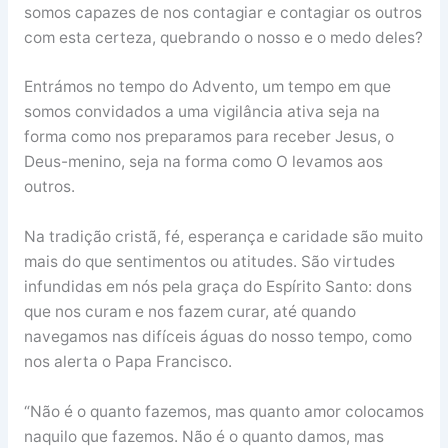
somos capazes de nos contagiar e contagiar os outros
com esta certeza, quebrando o nosso e o medo deles?
Entrámos no tempo do Advento, um tempo em que
somos convidados a uma vigilância ativa seja na
forma como nos preparamos para receber Jesus, o
Deus-menino, seja na forma como O levamos aos
outros.
Na tradição cristã, fé, esperança e caridade são muito
mais do que sentimentos ou atitudes. São virtudes
infundidas em nós pela graça do Espírito Santo: dons
que nos curam e nos fazem curar, até quando
navegamos nas difíceis águas do nosso tempo, como
nos alerta o Papa Francisco.
“Não é o quanto fazemos, mas quanto amor colocamos
naquilo que fazemos. Não é o quanto damos, mas