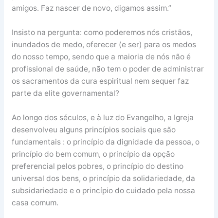
amigos. Faz nascer de novo, digamos assim.”
Insisto na pergunta: como poderemos nós cristãos,
inundados de medo, oferecer (e ser) para os medos
do nosso tempo, sendo que a maioria de nós não é
profissional de saúde, não tem o poder de administrar
os sacramentos da cura espiritual nem sequer faz
parte da elite governamental?
Ao longo dos séculos, e à luz do Evangelho, a Igreja
desenvolveu alguns princípios sociais que são
fundamentais : o princípio da dignidade da pessoa, o
princípio do bem comum, o princípio da opção
preferencial pelos pobres, o princípio do destino
universal dos bens, o princípio da solidariedade, da
subsidariedade e o princípio do cuidado pela nossa
casa comum.