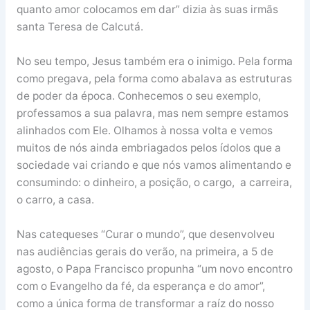
quanto amor colocamos em dar” dizia às suas irmãs
santa Teresa de Calcutá.
No seu tempo, Jesus também era o inimigo. Pela forma
como pregava, pela forma como abalava as estruturas
de poder da época. Conhecemos o seu exemplo,
professamos a sua palavra, mas nem sempre estamos
alinhados com Ele. Olhamos à nossa volta e vemos
muitos de nós ainda embriagados pelos ídolos que a
sociedade vai criando e que nós vamos alimentando e
consumindo: o dinheiro, a posição, o cargo, a carreira,
o carro, a casa.
Nas catequeses “Curar o mundo”, que desenvolveu
nas audiências gerais do verão, na primeira, a 5 de
agosto, o Papa Francisco propunha “um novo encontro
com o Evangelho da fé, da esperança e do amor”,
como a única forma de transformar a raíz do nosso