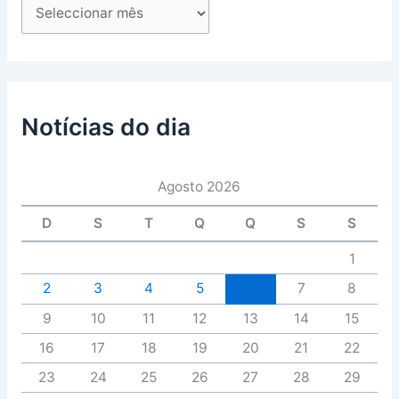
Notícias do dia
Agosto 2026
D
S
T
Q
Q
S
S
1
2
3
4
5
6
7
8
9
10
11
12
13
14
15
16
17
18
19
20
21
22
23
24
25
26
27
28
29