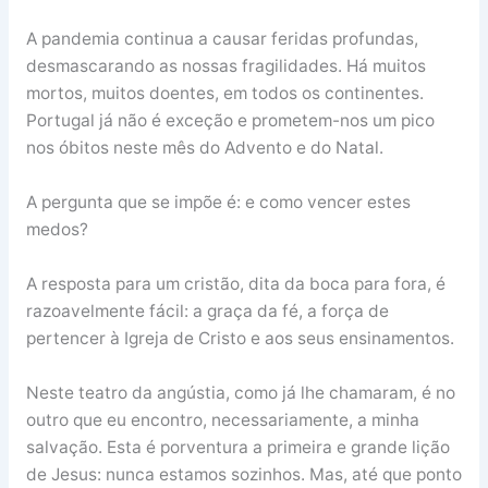
A pandemia continua a causar feridas profundas,
desmascarando as nossas fragilidades. Há muitos
mortos, muitos doentes, em todos os continentes.
Portugal já não é exceção e prometem-nos um pico
nos óbitos neste mês do Advento e do Natal.
A pergunta que se impõe é: e como vencer estes
medos?
A resposta para um cristão, dita da boca para fora, é
razoavelmente fácil: a graça da fé, a força de
pertencer à Igreja de Cristo e aos seus ensinamentos.
Neste teatro da angústia, como já lhe chamaram, é no
outro que eu encontro, necessariamente, a minha
salvação. Esta é porventura a primeira e grande lição
de Jesus: nunca estamos sozinhos. Mas, até que ponto