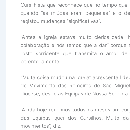
Cursilhista que reconhece que no tempo que 
quando “as miúdas eram pequenas” e o de
registou mudanças “significativas”.
“Antes a igreja estava muito clericalizada
colaboração e nós temos que a dar” porque
rosto sorridente que transmita o amor d
perentoriamente.
“Muita coisa mudou na igreja” acrescenta Ild
do Movimento dos Romeiros de São Miguel
diocese, desde as Equipas de Nossa Senhora 
“Ainda hoje reunimos todos os meses um con
das Equipas quer dos Cursilhos. Muito da
movimentos”, diz.