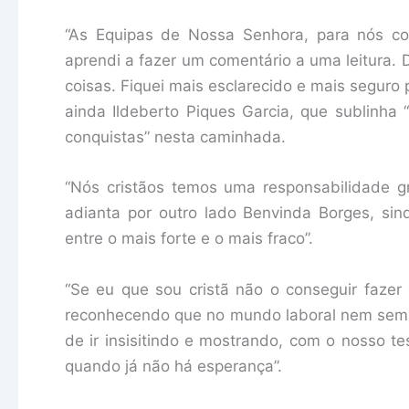
“As Equipas de Nossa Senhora, para nós c
aprendi a fazer um comentário a uma leitura. 
coisas. Fiquei mais esclarecido e mais seguro 
ainda Ildeberto Piques Garcia, que sublinha 
conquistas” nesta caminhada.
“Nós cristãos temos uma responsabilidade g
adianta por outro lado Benvinda Borges, sin
entre o mais forte e o mais fraco”.
“Se eu que sou cristã não o conseguir fazer
reconhecendo que no mundo laboral nem semp
de ir insisitindo e mostrando, com o nosso 
quando já não há esperança”.