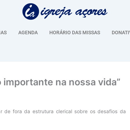
IAS
AGENDA
HORÁRIO DAS MISSAS
DONATI
o importante na nossa vida”
r de fora da estrutura clerical sobre os desafios da