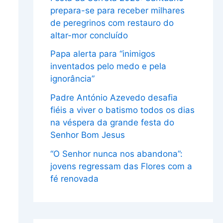
prepara-se para receber milhares
de peregrinos com restauro do
altar-mor concluído
Papa alerta para “inimigos
inventados pelo medo e pela
ignorância”
Padre António Azevedo desafia
fiéis a viver o batismo todos os dias
na véspera da grande festa do
Senhor Bom Jesus
“O Senhor nunca nos abandona”:
jovens regressam das Flores com a
fé renovada