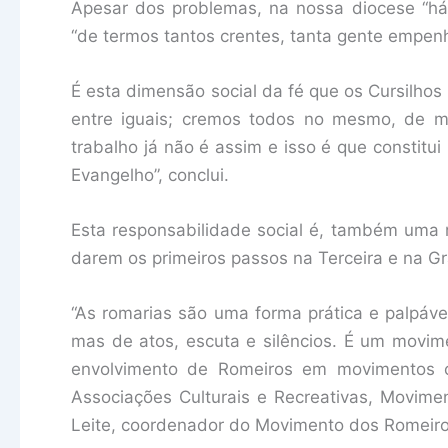
Apesar dos problemas, na nossa diocese “há
“de termos tantos crentes, tanta gente empenh
É esta dimensão social da fé que os Cursilhos
entre iguais; cremos todos no mesmo, de 
trabalho já não é assim e isso é que constitu
Evangelho”, conclui.
Esta responsabilidade social é, também uma
darem os primeiros passos na Terceira e na Gr
“As romarias são uma forma prática e palpáve
mas de atos, escuta e silêncios. É um movim
envolvimento de Romeiros em movimentos c
Associações Culturais e Recreativas, Movime
Leite, coordenador do Movimento dos Romeiro