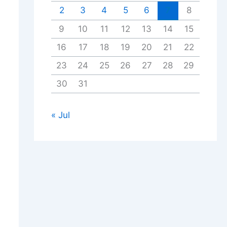
2
3
4
5
6
7
8
9
10
11
12
13
14
15
16
17
18
19
20
21
22
23
24
25
26
27
28
29
30
31
« Jul