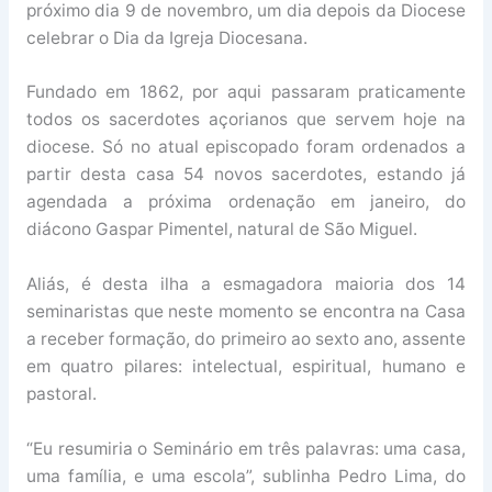
próximo dia 9 de novembro, um dia depois da Diocese
celebrar o Dia da Igreja Diocesana.
Fundado em 1862, por aqui passaram praticamente
todos os sacerdotes açorianos que servem hoje na
diocese. Só no atual episcopado foram ordenados a
partir desta casa 54 novos sacerdotes, estando já
agendada a próxima ordenação em janeiro, do
diácono Gaspar Pimentel, natural de São Miguel.
Aliás, é desta ilha a esmagadora maioria dos 14
seminaristas que neste momento se encontra na Casa
a receber formação, do primeiro ao sexto ano, assente
em quatro pilares: intelectual, espiritual, humano e
pastoral.
“Eu resumiria o Seminário em três palavras: uma casa,
uma família, e uma escola”, sublinha Pedro Lima, do