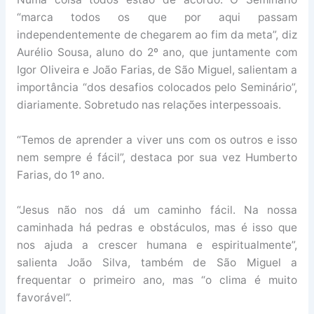
“marca todos os que por aqui passam
independentemente de chegarem ao fim da meta”, diz
Aurélio Sousa, aluno do 2º ano, que juntamente com
Igor Oliveira e João Farias, de São Miguel, salientam a
importância “dos desafios colocados pelo Seminário”,
diariamente. Sobretudo nas relações interpessoais.
“Temos de aprender a viver uns com os outros e isso
nem sempre é fácil”, destaca por sua vez Humberto
Farias, do 1º ano.
“Jesus não nos dá um caminho fácil. Na nossa
caminhada há pedras e obstáculos, mas é isso que
nos ajuda a crescer humana e espiritualmente”,
salienta João Silva, também de São Miguel a
frequentar o primeiro ano, mas “o clima é muito
favorável”.