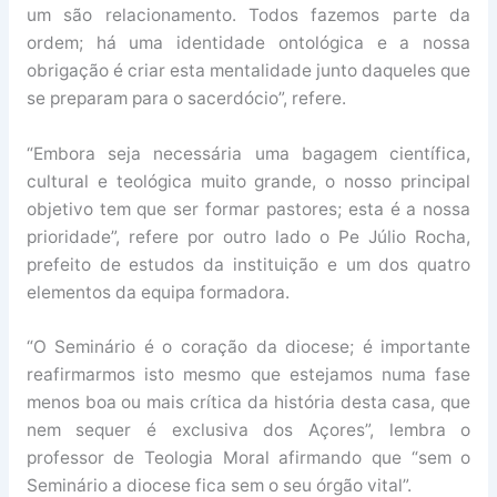
um são relacionamento. Todos fazemos parte da
ordem; há uma identidade ontológica e a nossa
obrigação é criar esta mentalidade junto daqueles que
se preparam para o sacerdócio”, refere.
“Embora seja necessária uma bagagem científica,
cultural e teológica muito grande, o nosso principal
objetivo tem que ser formar pastores; esta é a nossa
prioridade”, refere por outro lado o Pe Júlio Rocha,
prefeito de estudos da instituição e um dos quatro
elementos da equipa formadora.
“O Seminário é o coração da diocese; é importante
reafirmarmos isto mesmo que estejamos numa fase
menos boa ou mais crítica da história desta casa, que
nem sequer é exclusiva dos Açores”, lembra o
professor de Teologia Moral afirmando que “sem o
Seminário a diocese fica sem o seu órgão vital”.