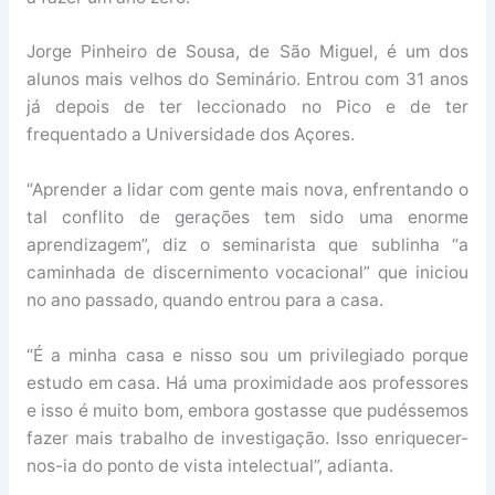
Jorge Pinheiro de Sousa, de São Miguel, é um dos
alunos mais velhos do Seminário. Entrou com 31 anos
já depois de ter leccionado no Pico e de ter
frequentado a Universidade dos Açores.
“Aprender a lidar com gente mais nova, enfrentando o
tal conflito de gerações tem sido uma enorme
aprendizagem”, diz o seminarista que sublinha “a
caminhada de discernimento vocacional” que iniciou
no ano passado, quando entrou para a casa.
“É a minha casa e nisso sou um privilegiado porque
estudo em casa. Há uma proximidade aos professores
e isso é muito bom, embora gostasse que pudéssemos
fazer mais trabalho de investigação. Isso enriquecer-
nos-ia do ponto de vista intelectual”, adianta.