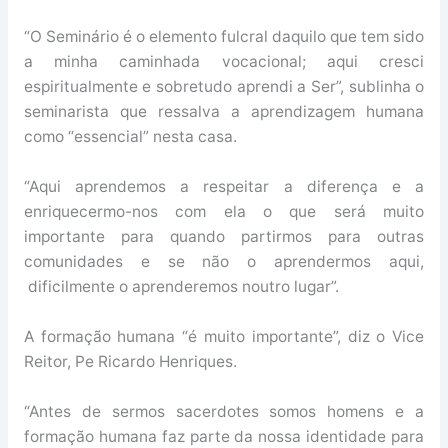
“O Seminário é o elemento fulcral daquilo que tem sido
a minha caminhada vocacional; aqui cresci
espiritualmente e sobretudo aprendi a Ser”, sublinha o
seminarista que ressalva a aprendizagem humana
como “essencial” nesta casa.
“Aqui aprendemos a respeitar a diferença e a
enriquecermo-nos com ela o que será muito
importante para quando partirmos para outras
comunidades e se não o aprendermos aqui,
dificilmente o aprenderemos noutro lugar”.
A formação humana “é muito importante”, diz o Vice
Reitor, Pe Ricardo Henriques.
“Antes de sermos sacerdotes somos homens e a
formação humana faz parte da nossa identidade para