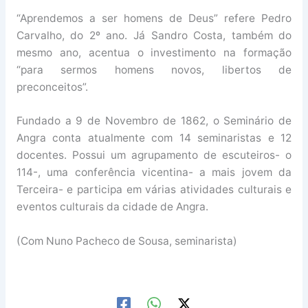
“Aprendemos a ser homens de Deus” refere Pedro
Carvalho, do 2º ano. Já Sandro Costa, também do
mesmo ano, acentua o investimento na formação
“para sermos homens novos, libertos de
preconceitos”.
Fundado a 9 de Novembro de 1862, o Seminário de
Angra conta atualmente com 14 seminaristas e 12
docentes. Possui um agrupamento de escuteiros- o
114-, uma conferência vicentina- a mais jovem da
Terceira- e participa em várias atividades culturais e
eventos culturais da cidade de Angra.
(Com Nuno Pacheco de Sousa, seminarista)