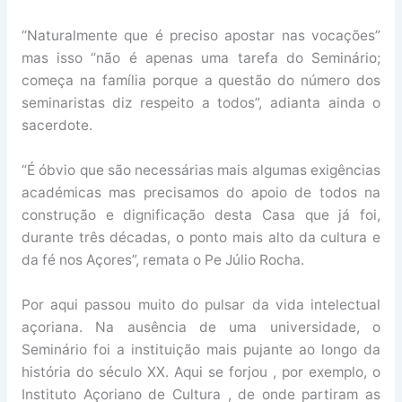
“Naturalmente que é preciso apostar nas vocações”
mas isso “não é apenas uma tarefa do Seminário;
começa na família porque a questão do número dos
seminaristas diz respeito a todos”, adianta ainda o
sacerdote.
“É óbvio que são necessárias mais algumas exigências
académicas mas precisamos do apoio de todos na
construção e dignificação desta Casa que já foi,
durante três décadas, o ponto mais alto da cultura e
da fé nos Açores”, remata o Pe Júlio Rocha.
Por aqui passou muito do pulsar da vida intelectual
açoriana. Na ausência de uma universidade, o
Seminário foi a instituição mais pujante ao longo da
história do século XX. Aqui se forjou , por exemplo, o
Instituto Açoriano de Cultura , de onde partiram as