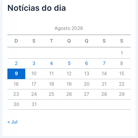
Notícias do dia
Agosto 2026
D
S
T
Q
Q
S
S
1
2
3
4
5
6
7
8
9
10
11
12
13
14
15
16
17
18
19
20
21
22
23
24
25
26
27
28
29
30
31
« Jul