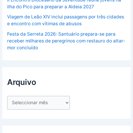
ilha do Pico para preparar a Aldeia 2027
Viagem de Leão XIV inclui passagens por três cidades
e encontro com vítimas de abusos
Festa da Serreta 2026: Santuário prepara-se para
receber milhares de peregrinos com restauro do altar-
mor concluído
Arquivo