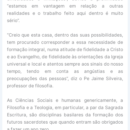
“estamos em vantagem em relação a outras
realidades e o trabalho feito aqui dentro é muito
sério”.
“Creio que esta casa, dentro das suas possibilidades,
tem procurado corresponder a essa necessidade de
formação integral, numa atitude de fidelidade a Cristo
e ao Evangelho, de fidelidade às orientações da Igreja
universal e local e atentos sempre aos sinais do nosso
tempo, tendo em conta as angústias e as
preocupações das pessoas”, diz o Pe Jaime Silveira,
professor de filosofia.
As Ciências Sociais e humanas genericamente, a
Filosofia e a Teologia, em particular, a par da Sagrada
Escritura, são disciplinas basilares da formação dos
futuros sacerdotes que quando entram são obrigados
a fazer um ano zero.