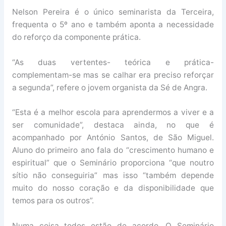
Nelson Pereira é o único seminarista da Terceira,
frequenta o 5º ano e também aponta a necessidade
do reforço da componente prática.
“As duas vertentes- teórica e prática-
complementam-se mas se calhar era preciso reforçar
a segunda”, refere o jovem organista da Sé de Angra.
“Esta é a melhor escola para aprendermos a viver e a
ser comunidade”, destaca ainda, no que é
acompanhado por António Santos, de São Miguel.
Aluno do primeiro ano fala do “crescimento humano e
espiritual” que o Seminário proporciona “que noutro
sítio não conseguiria” mas isso “também depende
muito do nosso coração e da disponibilidade que
temos para os outros”.
Numa coisa todos estão de acordo. O Seminário