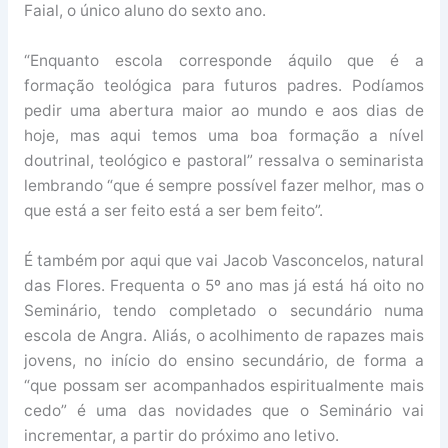
Faial, o único aluno do sexto ano.
“Enquanto escola corresponde áquilo que é a
formação teológica para futuros padres. Podíamos
pedir uma abertura maior ao mundo e aos dias de
hoje, mas aqui temos uma boa formação a nível
doutrinal, teológico e pastoral” ressalva o seminarista
lembrando “que é sempre possível fazer melhor, mas o
que está a ser feito está a ser bem feito”.
É também por aqui que vai Jacob Vasconcelos, natural
das Flores. Frequenta o 5º ano mas já está há oito no
Seminário, tendo completado o secundário numa
escola de Angra. Aliás, o acolhimento de rapazes mais
jovens, no início do ensino secundário, de forma a
“que possam ser acompanhados espiritualmente mais
cedo” é uma das novidades que o Seminário vai
incrementar, a partir do próximo ano letivo.