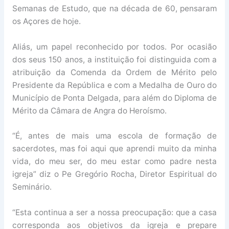
Semanas de Estudo, que na década de 60, pensaram
os Açores de hoje.
Aliás, um papel reconhecido por todos. Por ocasião
dos seus 150 anos, a instituição foi distinguida com a
atribuição da Comenda da Ordem de Mérito pelo
Presidente da República e com a Medalha de Ouro do
Município de Ponta Delgada, para além do Diploma de
Mérito da Câmara de Angra do Heroísmo.
“É, antes de mais uma escola de formação de
sacerdotes, mas foi aqui que aprendi muito da minha
vida, do meu ser, do meu estar como padre nesta
igreja” diz o Pe Gregório Rocha, Diretor Espiritual do
Seminário.
“Esta continua a ser a nossa preocupação: que a casa
corresponda aos objetivos da igreja e prepare