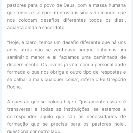
pastores para o povo de Deus, com a massa humana
que temos e sempre atentos aos sinais do mundo, que
nos colocam desafios diferentes todos os dias”,
adianta ainda o sacerdote.
“Hoje, é claro, temos um desafio diferente que há uns
anos atrás não se verificava porque tínhamos um
seminário menor e aí fazíamos uma caminhada de
discernimento. Os jovens já vêm com a personalidade
formada o que nos obriga a outro tipo de respostas e
se calhar a mais qualquer coisa”, refere o Pe Gregório
Rocha.
A questão que se coloca hoje é “justamente essa e é
transversal a todas as instituições: se estamos a
corresponder aquilo que são as necessidades de
formação que se precisa para os pastores hoje”,
questiona por outro lado.