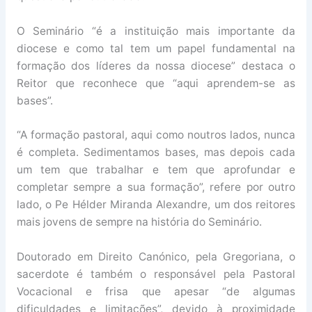
O Seminário “é a instituição mais importante da
diocese e como tal tem um papel fundamental na
formação dos líderes da nossa diocese” destaca o
Reitor que reconhece que “aqui aprendem-se as
bases”.
“A formação pastoral, aqui como noutros lados, nunca
é completa. Sedimentamos bases, mas depois cada
um tem que trabalhar e tem que aprofundar e
completar sempre a sua formação”, refere por outro
lado, o Pe Hélder Miranda Alexandre, um dos reitores
mais jovens de sempre na história do Seminário.
Doutorado em Direito Canónico, pela Gregoriana, o
sacerdote é também o responsável pela Pastoral
Vocacional e frisa que apesar “de algumas
dificuldades e limitações”, devido à proximidade