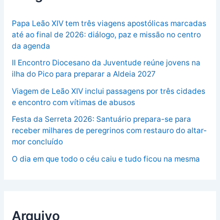
Papa Leão XIV tem três viagens apostólicas marcadas
até ao final de 2026: diálogo, paz e missão no centro
da agenda
II Encontro Diocesano da Juventude reúne jovens na
ilha do Pico para preparar a Aldeia 2027
Viagem de Leão XIV inclui passagens por três cidades
e encontro com vítimas de abusos
Festa da Serreta 2026: Santuário prepara-se para
receber milhares de peregrinos com restauro do altar-
mor concluído
O dia em que todo o céu caiu e tudo ficou na mesma
Arquivo