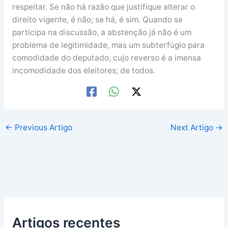
respeitar. Se não há razão que justifique alterar o
direito vigente, é não; se há, é sim. Quando se
participa na discussão, a abstenção já não é um
problema de legitimidade, mas um subterfúgio para
comodidade do deputado, cujo reverso é a imensa
incomodidade dos eleitores; de todos.
←
Previous Artigo
Next Artigo
→
Artigos recentes