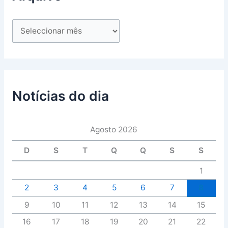
Notícias do dia
Agosto 2026
D
S
T
Q
Q
S
S
1
2
3
4
5
6
7
8
9
10
11
12
13
14
15
16
17
18
19
20
21
22