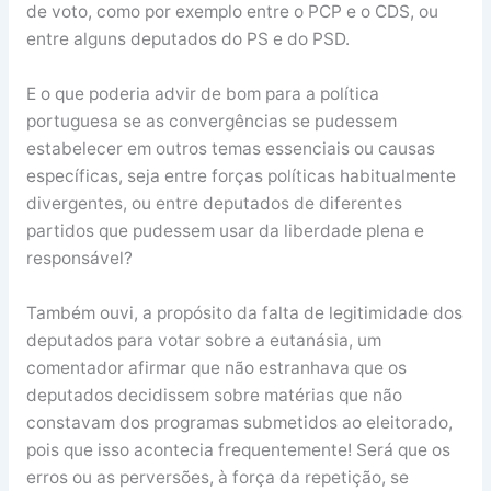
de voto, como por exemplo entre o PCP e o CDS, ou
entre alguns deputados do PS e do PSD.
E o que poderia advir de bom para a política
portuguesa se as convergências se pudessem
estabelecer em outros temas essenciais ou causas
específicas, seja entre forças políticas habitualmente
divergentes, ou entre deputados de diferentes
partidos que pudessem usar da liberdade plena e
responsável?
Também ouvi, a propósito da falta de legitimidade dos
deputados para votar sobre a eutanásia, um
comentador afirmar que não estranhava que os
deputados decidissem sobre matérias que não
constavam dos programas submetidos ao eleitorado,
pois que isso acontecia frequentemente! Será que os
erros ou as perversões, à força da repetição, se