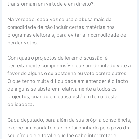
transformam em virtude e em direito?!
Na verdade, cada vez se usa e abusa mais da
comodidade de não incluir certas matérias nos
programas eleitorais, para evitar a incomodidade de
perder votos.
Com quatro projectos de lei em discussão, é
perfeitamente compreensível que um deputado vote a
favor de alguns e se abstenha ou vote contra outros.
O que tenho muita dificuldade em entender é o facto
de alguns se absterem relativamente a todos os
projectos, quando em causa está um tema desta
delicadeza.
Cada deputado, para além da sua própria consciência,
exerce um mandato que lhe foi confiado pelo povo do
seu círculo eleitoral e que lhe cabe interpretar e