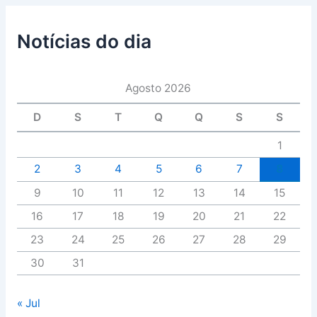
Notícias do dia
Agosto 2026
D
S
T
Q
Q
S
S
1
2
3
4
5
6
7
8
9
10
11
12
13
14
15
16
17
18
19
20
21
22
23
24
25
26
27
28
29
30
31
« Jul