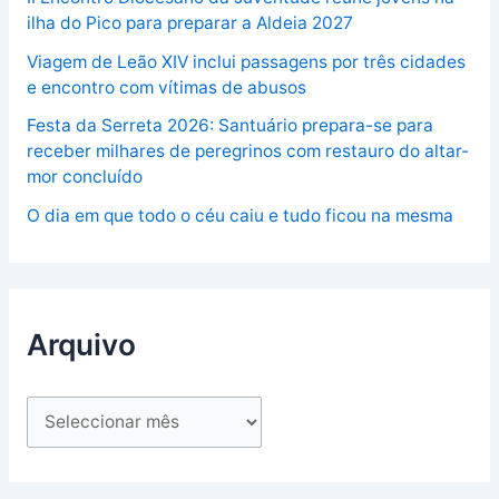
ilha do Pico para preparar a Aldeia 2027
Viagem de Leão XIV inclui passagens por três cidades
e encontro com vítimas de abusos
Festa da Serreta 2026: Santuário prepara-se para
receber milhares de peregrinos com restauro do altar-
mor concluído
O dia em que todo o céu caiu e tudo ficou na mesma
Arquivo