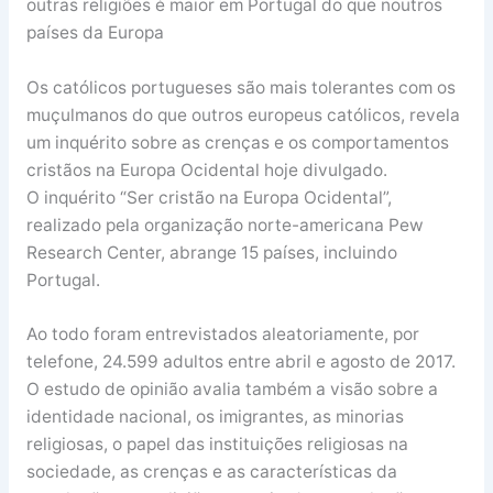
outras religiões é maior em Portugal do que noutros
países da Europa
Os católicos portugueses são mais tolerantes com os
muçulmanos do que outros europeus católicos, revela
um inquérito sobre as crenças e os comportamentos
cristãos na Europa Ocidental hoje divulgado.
O inquérito “Ser cristão na Europa Ocidental”,
realizado pela organização norte-americana Pew
Research Center, abrange 15 países, incluindo
Portugal.
Ao todo foram entrevistados aleatoriamente, por
telefone, 24.599 adultos entre abril e agosto de 2017.
O estudo de opinião avalia também a visão sobre a
identidade nacional, os imigrantes, as minorias
religiosas, o papel das instituições religiosas na
sociedade, as crenças e as características da