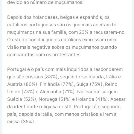
devido ao número de muçulmanos.
Depois dos holandeses, belgas e espanhóis, os
católicos portugueses são os que mais aceitam ter
muçulmanos na sua família, com 23% a recusarem-no.
O estudo conclui que os católicos expressam uma
visão mais negativa sobre os muçulmanos quando
comparados com os protestantes.
Portugal é o país com mais inquiridos a responderem
que são cristãos (83%), seguindo-se Irlanda, Itália e
Áustria (80%), Finlândia (77%), Suíça (75%), Reino
Unido (73%) e Alemanha (71%). Na ‘cauda’ surgem
Suécia (52%), Noruega (51%) e Holanda (41%). Apesar
da identidade religiosa cristã, Portugal é o segundo
país, depois da Itália, com menos cristãos a irem à
missa (35%).