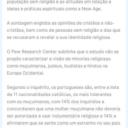
população sem religião e as atitudes em relação a
ideias e práticas espirituais como a New Age.
A sondagem engloba as opiniões de cristãos e não-
cristãos, bem como de pessoas sem religião e das que
se recusaram a revelar a sua identidade religiosa.
O Pew Research Center sublinha que o estudo não se
propôs caracterizar a visão de minorias religiosas
como muçulmanos, judeus, budistas e hindus na
Europa Ocidental.
Segundo o inquérito, os portugueses são, entre a lista
de 11 nacionalidades católicas, os mais tolerantes
com os muçulmanos, com 14% dos inquiridos a
concordarem que uma mulher muçulmana não deveria
ser autorizada a usar indumentária religiosa e 14% a
afirmarem que se sente como um estranho no seu país