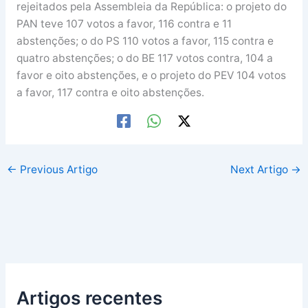
rejeitados pela Assembleia da República: o projeto do
PAN teve 107 votos a favor, 116 contra e 11
abstenções; o do PS 110 votos a favor, 115 contra e
quatro abstenções; o do BE 117 votos contra, 104 a
favor e oito abstenções, e o projeto do PEV 104 votos
a favor, 117 contra e oito abstenções.
←
Previous Artigo
Next Artigo
→
Artigos recentes