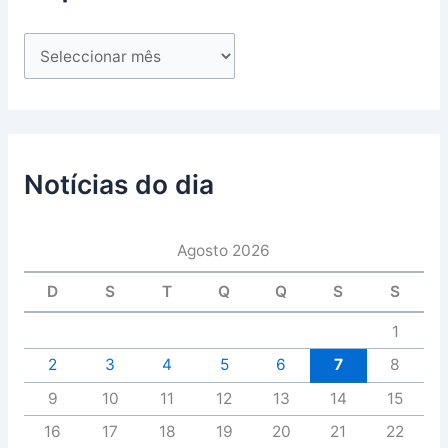
Notícias do dia
Agosto 2026
D
S
T
Q
Q
S
S
1
2
3
4
5
6
7
8
9
10
11
12
13
14
15
16
17
18
19
20
21
22