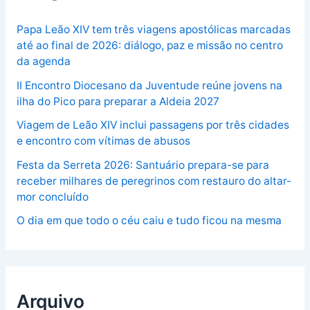
Papa Leão XIV tem três viagens apostólicas marcadas
até ao final de 2026: diálogo, paz e missão no centro
da agenda
II Encontro Diocesano da Juventude reúne jovens na
ilha do Pico para preparar a Aldeia 2027
Viagem de Leão XIV inclui passagens por três cidades
e encontro com vítimas de abusos
Festa da Serreta 2026: Santuário prepara-se para
receber milhares de peregrinos com restauro do altar-
mor concluído
O dia em que todo o céu caiu e tudo ficou na mesma
Arquivo