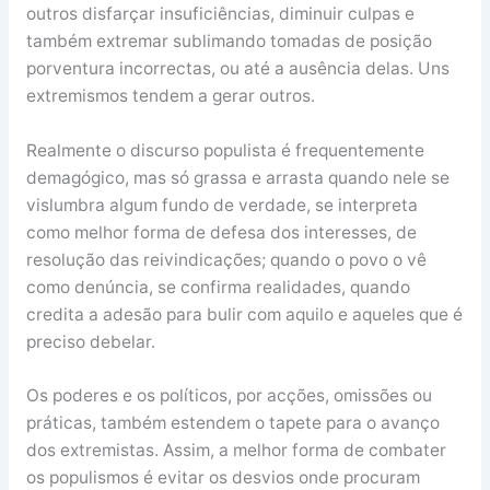
outros disfarçar insuficiências, diminuir culpas e
também extremar sublimando tomadas de posição
porventura incorrectas, ou até a ausência delas. Uns
extremismos tendem a gerar outros.
Realmente o discurso populista é frequentemente
demagógico, mas só grassa e arrasta quando nele se
vislumbra algum fundo de verdade, se interpreta
como melhor forma de defesa dos interesses, de
resolução das reivindicações; quando o povo o vê
como denúncia, se confirma realidades, quando
credita a adesão para bulir com aquilo e aqueles que é
preciso debelar.
Os poderes e os políticos, por acções, omissões ou
práticas, também estendem o tapete para o avanço
dos extremistas. Assim, a melhor forma de combater
os populismos é evitar os desvios onde procuram