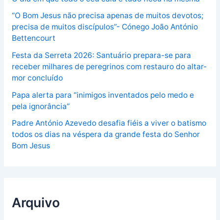
“O Bom Jesus não precisa apenas de muitos devotos;
precisa de muitos discípulos”- Cónego João António
Bettencourt
Festa da Serreta 2026: Santuário prepara-se para
receber milhares de peregrinos com restauro do altar-
mor concluído
Papa alerta para “inimigos inventados pelo medo e
pela ignorância”
Padre António Azevedo desafia fiéis a viver o batismo
todos os dias na véspera da grande festa do Senhor
Bom Jesus
Arquivo