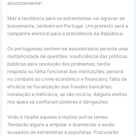
absolutamente”.
Mas a tendência para os extremismos vai agravar-se
brevemente, também em Portugal. Um pretexto será a
campanha eleitoral para a presidência da República.
Os portugueses sentem-se assombrados perante uma
multiplicidade de questões: insuficiência das políticas
públicas para resolução dos problemas; tardia
resposta ou falha funcional das instituições; penúria
no combate ao crime económico e financeiro; falta de
eficácia na fiscalização das fraudes bancárias;
instalação e ineficácia, se não incúria, dalguns eleitos
nos quais se confiaram poderes e obrigações.
Virão à ribalta aqueles e muitos outros temas.
Tenderão alguns a empolar e dramatizar e serão
acusados de extremistas e populistas. Procurarão