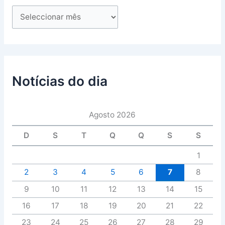
Notícias do dia
Agosto 2026
D
S
T
Q
Q
S
S
1
2
3
4
5
6
7
8
9
10
11
12
13
14
15
16
17
18
19
20
21
22
23
24
25
26
27
28
29