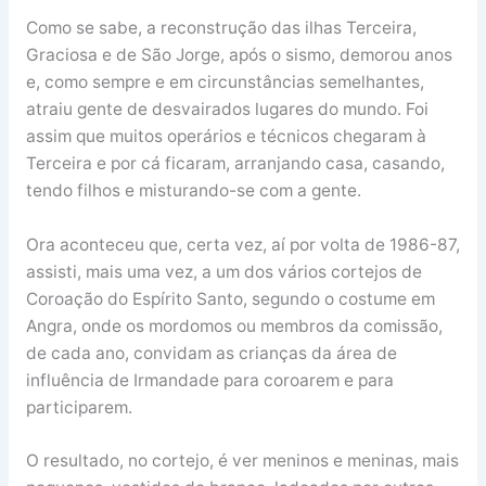
Como se sabe, a reconstrução das ilhas Terceira,
Graciosa e de São Jorge, após o sismo, demorou anos
e, como sempre e em circunstâncias semelhantes,
atraiu gente de desvairados lugares do mundo. Foi
assim que muitos operários e técnicos chegaram à
Terceira e por cá ficaram, arranjando casa, casando,
tendo filhos e misturando-se com a gente.
Ora aconteceu que, certa vez, aí por volta de 1986-87,
assisti, mais uma vez, a um dos vários cortejos de
Coroação do Espírito Santo, segundo o costume em
Angra, onde os mordomos ou membros da comissão,
de cada ano, convidam as crianças da área de
influência de Irmandade para coroarem e para
participarem.
O resultado, no cortejo, é ver meninos e meninas, mais