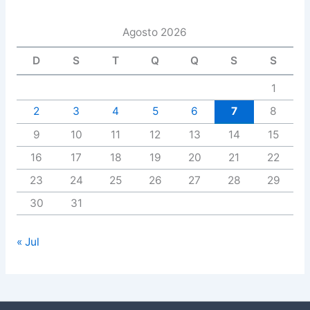
Agosto 2026
D
S
T
Q
Q
S
S
1
2
3
4
5
6
7
8
9
10
11
12
13
14
15
16
17
18
19
20
21
22
23
24
25
26
27
28
29
30
31
« Jul