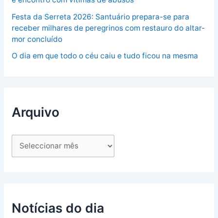
Festa da Serreta 2026: Santuário prepara-se para
receber milhares de peregrinos com restauro do altar-
mor concluído
O dia em que todo o céu caiu e tudo ficou na mesma
Arquivo
Notícias do dia