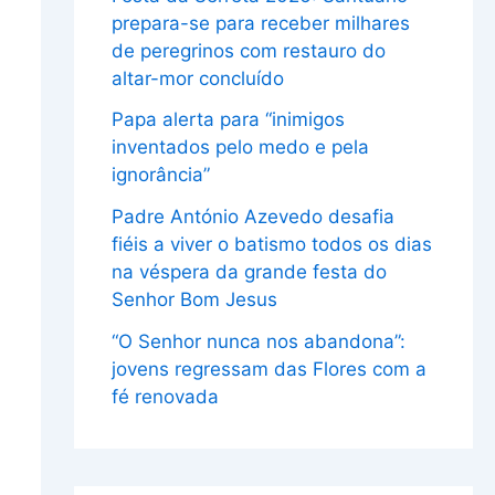
prepara-se para receber milhares
de peregrinos com restauro do
altar-mor concluído
Papa alerta para “inimigos
inventados pelo medo e pela
ignorância”
Padre António Azevedo desafia
fiéis a viver o batismo todos os dias
na véspera da grande festa do
Senhor Bom Jesus
“O Senhor nunca nos abandona”:
jovens regressam das Flores com a
fé renovada