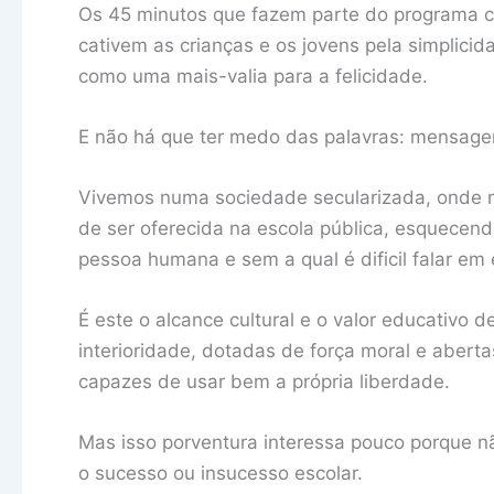
Os 45 minutos que fazem parte do programa c
cativem as crianças e os jovens pela simplici
como uma mais-valia para a felicidade.
E não há que ter medo das palavras: mensagem
Vivemos numa sociedade secularizada, onde mu
de ser oferecida na escola pública, esquecend
pessoa humana e sem a qual é dificil falar em 
É este o alcance cultural e o valor educativo
interioridade, dotadas de força moral e aberta
capazes de usar bem a própria liberdade.
Mas isso porventura interessa pouco porque n
o sucesso ou insucesso escolar.