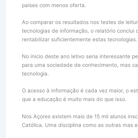
países com menos oferta.
Ao comparar os resultados nos testes de leitur
tecnologias de informação, o relatório conclui
rentabilizar suficientemente estas tecnologias.
No inicio deste ano letivo seria interessante
para uma sociedade de conhecimento, mas cada
tecnologia.
O acesso à informação é cada vez maior, o e
que a educação é muito mais do que isso.
Nos Açores existem mais de 15 mil alunos inscr
Católica. Uma disciplina como as outras mas e