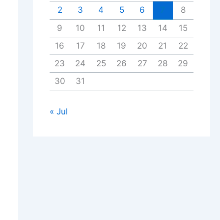
2
3
4
5
6
7
8
9
10
11
12
13
14
15
16
17
18
19
20
21
22
23
24
25
26
27
28
29
30
31
« Jul