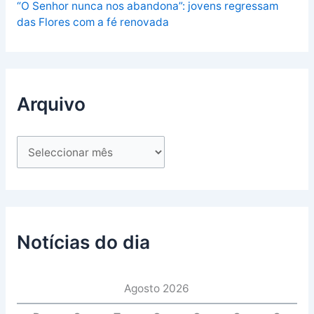
“O Senhor nunca nos abandona”: jovens regressam
das Flores com a fé renovada
Arquivo
Notícias do dia
Agosto 2026