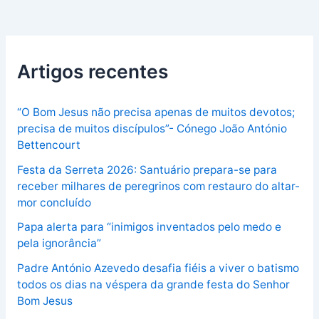
Artigos recentes
“O Bom Jesus não precisa apenas de muitos devotos;
precisa de muitos discípulos”- Cónego João António
Bettencourt
Festa da Serreta 2026: Santuário prepara-se para
receber milhares de peregrinos com restauro do altar-
mor concluído
Papa alerta para “inimigos inventados pelo medo e
pela ignorância”
Padre António Azevedo desafia fiéis a viver o batismo
todos os dias na véspera da grande festa do Senhor
Bom Jesus