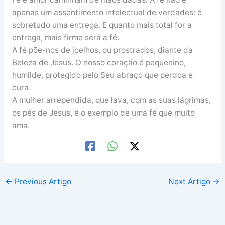
apenas um assentimento intelectual de verdades: é
sobretudo uma entrega. E quanto mais total for a
entrega, mais firme será a fé.
A fé põe-nos de joelhos, ou prostrados, diante da
Beleza de Jesus. O nosso coração é pequenino,
humilde, protegido pelo Seu abraço que perdoa e
cura.
A mulher arrependida, que lava, com as suas lágrimas,
os pés de Jesus, é o exemplo de uma fé que muito
ama.
←
Previous Artigo
Next Artigo
→