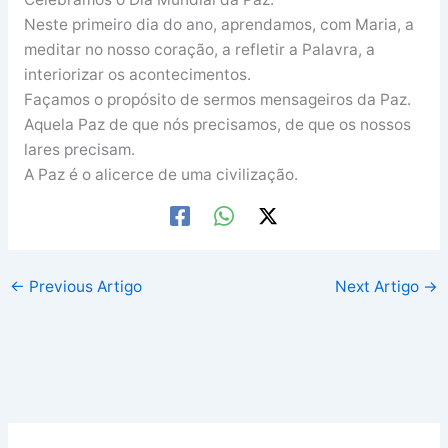
Neste primeiro dia do ano, aprendamos, com Maria, a
meditar no nosso coração, a refletir a Palavra, a
interiorizar os acontecimentos.
Façamos o propósito de sermos mensageiros da Paz.
Aquela Paz de que nós precisamos, de que os nossos
lares precisam.
A Paz é o alicerce de uma civilização.
←
Previous Artigo
Next Artigo
→