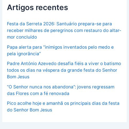
Artigos recentes
Festa da Serreta 2026: Santuário prepara-se para
receber milhares de peregrinos com restauro do altar-
mor concluído
Papa alerta para “inimigos inventados pelo medo e
pela ignorância”
Padre António Azevedo desafia fiéis a viver o batismo
todos os dias na véspera da grande festa do Senhor
Bom Jesus
“O Senhor nunca nos abandona”: jovens regressam
das Flores com a fé renovada
Pico acolhe hoje e amanhã os principais dias da festa
do Senhor Bom Jesus