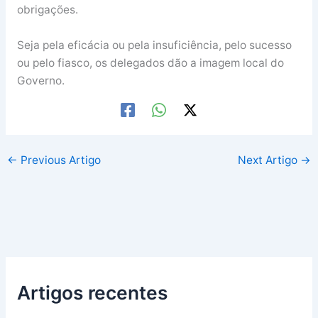
obrigações.
Seja pela eficácia ou pela insuficiência, pelo sucesso
ou pelo fiasco, os delegados dão a imagem local do
Governo.
←
Previous Artigo
Next Artigo
→
Artigos recentes