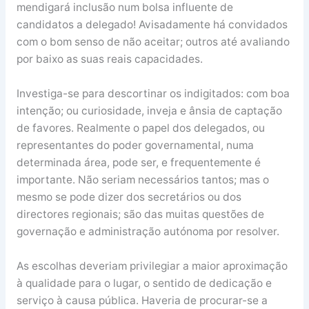
mendigará inclusão num bolsa influente de
candidatos a delegado! Avisadamente há convidados
com o bom senso de não aceitar; outros até avaliando
por baixo as suas reais capacidades.
Investiga-se para descortinar os indigitados: com boa
intenção; ou curiosidade, inveja e ânsia de captação
de favores. Realmente o papel dos delegados, ou
representantes do poder governamental, numa
determinada área, pode ser, e frequentemente é
importante. Não seriam necessários tantos; mas o
mesmo se pode dizer dos secretários ou dos
directores regionais; são das muitas questões de
governação e administração autónoma por resolver.
As escolhas deveriam privilegiar a maior aproximação
à qualidade para o lugar, o sentido de dedicação e
serviço à causa pública. Haveria de procurar-se a