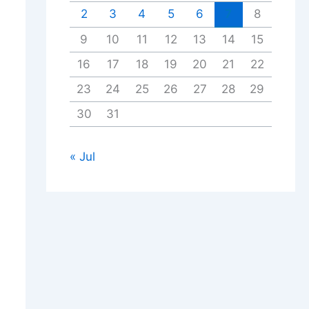
2
3
4
5
6
7
8
9
10
11
12
13
14
15
16
17
18
19
20
21
22
23
24
25
26
27
28
29
30
31
« Jul