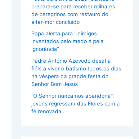
prepara-se para receber milhares
de peregrinos com restauro do
altar-mor concluído
Papa alerta para “inimigos
inventados pelo medo e pela
ignorância”
Padre António Azevedo desafia
fiéis a viver o batismo todos os dias
na véspera da grande festa do
Senhor Bom Jesus
“O Senhor nunca nos abandona”:
jovens regressam das Flores com a
fé renovada