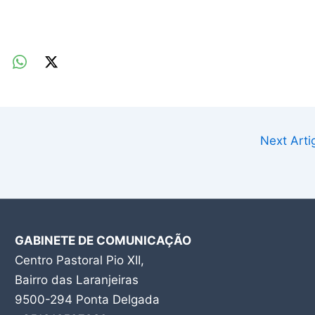
Next Art
GABINETE DE COMUNICAÇÃO
Centro Pastoral Pio XII,
Bairro das Laranjeiras
9500-294 Ponta Delgada