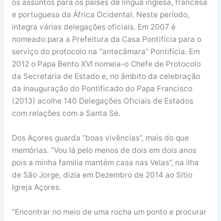
os assuntos para os países de língua inglesa, francesa
e portuguesa da África Ocidental. Neste período,
integra várias delegações oficiais. Em 2007 é
nomeado para a Prefeitura da Casa Pontifícia para o
serviço do protocolo na “antecâmara” Pontifícia. Em
2012 o Papa Bento XVI nomeia-o Chefe de Protocolo
da Secretaria de Estado e, no âmbito da celebração
da Inauguração do Pontificado do Papa Francisco
(2013) acolhe 140 Delegações Oficiais de Estados
com relações com a Santa Sé.
Dos Açores guarda “boas vivências”, mais do que
memórias. “Vou lá pelo menos de dois em dois anos
pois a minha familia mantém casa nas Velas”, na ilha
de São Jorge, dizia em Dezembro de 2014 ao Sítio
Igreja Açores.
“Encontrar no meio de uma rocha um ponto e procurar