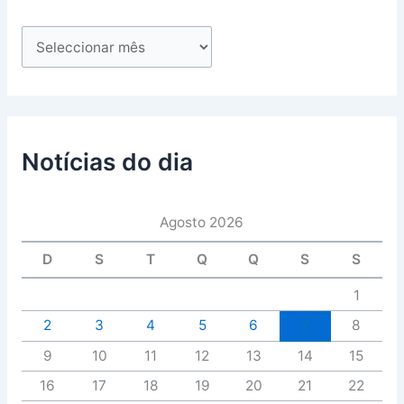
Notícias do dia
Agosto 2026
D
S
T
Q
Q
S
S
1
2
3
4
5
6
7
8
9
10
11
12
13
14
15
16
17
18
19
20
21
22