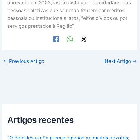
aprovado em 2002, visam distinguir “os cidadãos e as
pessoas coletivas que se notabilizarem por méritos
pessoais ou institucionais, atos, feitos cívicos ou por
serviços prestados à Região”.
←
Previous Artigo
Next Artigo
→
Artigos recentes
“O Bom Jesus não precisa apenas de muitos devotos;