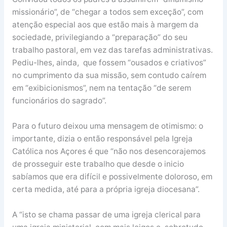
missionário”, de “chegar a todos sem exceção”, com
atenção especial aos que estão mais à margem da
sociedade, privilegiando a “preparação” do seu
trabalho pastoral, em vez das tarefas administrativas.
Pediu-lhes, ainda, que fossem “ousados e criativos”
no cumprimento da sua missão, sem contudo caírem
em “exibicionismos”, nem na tentação “de serem
funcionários do sagrado”.
Para o futuro deixou uma mensagem de otimismo: o
importante, dizia o então responsável pela Igreja
Católica nos Açores é que “não nos desencorajemos
de prosseguir este trabalho que desde o inicio
sabíamos que era difícil e possivelmente doloroso, em
certa medida, até para a própria igreja diocesana”.
A “isto se chama passar de uma igreja clerical para