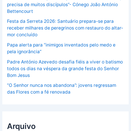
precisa de muitos discípulos”- Cónego João António
Bettencourt
Festa da Serreta 2026: Santuário prepara-se para
receber milhares de peregrinos com restauro do altar-
mor concluído
Papa alerta para “inimigos inventados pelo medo e
pela ignorância”
Padre António Azevedo desafia fiéis a viver o batismo
todos os dias na véspera da grande festa do Senhor
Bom Jesus
“O Senhor nunca nos abandona”: jovens regressam
das Flores com a fé renovada
Arquivo