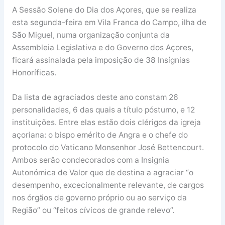
A Sessão Solene do Dia dos Açores, que se realiza
esta segunda-feira em Vila Franca do Campo, ilha de
São Miguel, numa organização conjunta da
Assembleia Legislativa e do Governo dos Açores,
ficará assinalada pela imposição de 38 Insígnias
Honoríficas.
Da lista de agraciados deste ano constam 26
personalidades, 6 das quais a título póstumo, e 12
instituições. Entre elas estão dois clérigos da igreja
açoriana: o bispo emérito de Angra e o chefe do
protocolo do Vaticano Monsenhor José Bettencourt.
Ambos serão condecorados com a Insignia
Autonómica de Valor que de destina a agraciar “o
desempenho, excecionalmente relevante, de cargos
nos órgãos de governo próprio ou ao serviço da
Região” ou “feitos cívicos de grande relevo”.