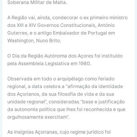
Soberana Militar de Malta.
A Região vai, ainda, condecorar o ex primeiro ministro
dos XIII e XIV Governos Constitucionais, António
Guterres, e o antigo Embaixador de Portugal em
Washington, Nuno Brito.
O Dia da Região Autónoma dos Açores foi instituído
pela Assembleia Legislativa em 1980.
Observada em todo o arquipélago como feriado
regional, a data celebra a “afirmação da identidade
dos Açorianos, da sua filosofia de vida e da sua
unidade regional”, consideradas “base e justificação
da autonomia política que lhes foi reconhecida e que
orgulhosamente exercitam”.
As Insígnias Açorianas, cujo regime jurídico foi