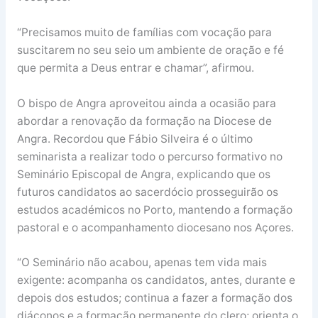
“Precisamos muito de famílias com vocação para
suscitarem no seu seio um ambiente de oração e fé
que permita a Deus entrar e chamar”, afirmou.
O bispo de Angra aproveitou ainda a ocasião para
abordar a renovação da formação na Diocese de
Angra. Recordou que Fábio Silveira é o último
seminarista a realizar todo o percurso formativo no
Seminário Episcopal de Angra, explicando que os
futuros candidatos ao sacerdócio prosseguirão os
estudos académicos no Porto, mantendo a formação
pastoral e o acompanhamento diocesano nos Açores.
“O Seminário não acabou, apenas tem vida mais
exigente: acompanha os candidatos, antes, durante e
depois dos estudos; continua a fazer a formação dos
diáconos e a formação permanente do clero; orienta o