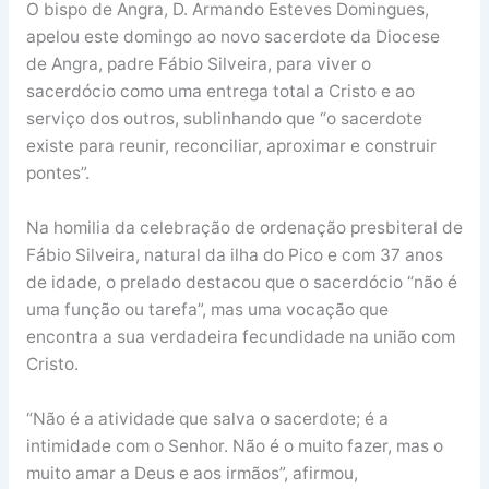
O bispo de Angra, D. Armando Esteves Domingues,
apelou este domingo ao novo sacerdote da Diocese
de Angra, padre Fábio Silveira, para viver o
sacerdócio como uma entrega total a Cristo e ao
serviço dos outros, sublinhando que “o sacerdote
existe para reunir, reconciliar, aproximar e construir
pontes”.
Na homilia da celebração de ordenação presbiteral de
Fábio Silveira, natural da ilha do Pico e com 37 anos
de idade, o prelado destacou que o sacerdócio “não é
uma função ou tarefa”, mas uma vocação que
encontra a sua verdadeira fecundidade na união com
Cristo.
“Não é a atividade que salva o sacerdote; é a
intimidade com o Senhor. Não é o muito fazer, mas o
muito amar a Deus e aos irmãos”, afirmou,