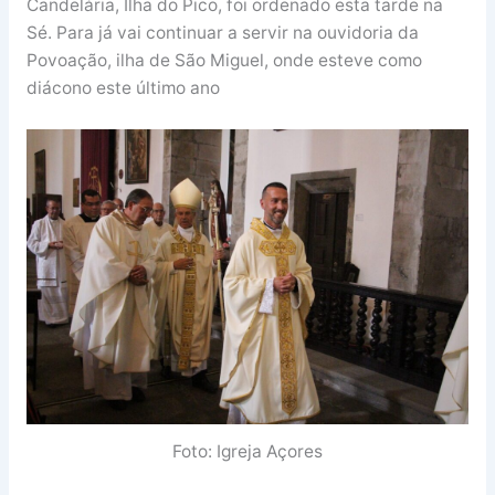
Candelária, Ilha do Pico, foi ordenado esta tarde na
Sé. Para já vai continuar a servir na ouvidoria da
Povoação, ilha de São Miguel, onde esteve como
diácono este último ano
Foto: Igreja Açores