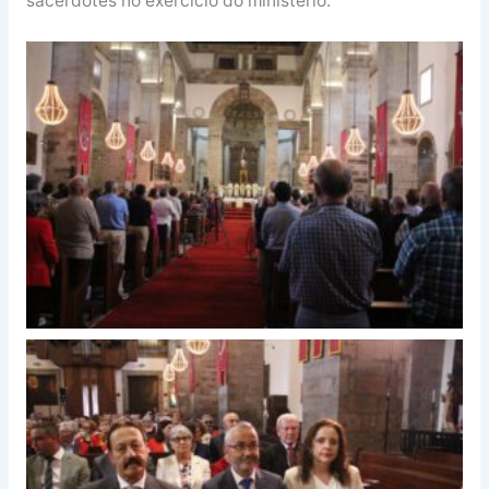
sacerdotes no exercício do ministério.