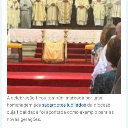
A celebração ficou também marcada por uma
homenagem aos
sacerdotes jubilados
da diocese,
cuja fidelidade foi apontada como exemplo para as
novas gerações.