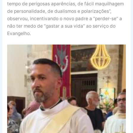
tempo de perigosas aparências, de fácil maquilhagem
de personalidade, de dualismos e polarizações”,
observou, incentivando o novo padre a “perder-se” a
não ter medo de “gastar a sua vida” ao serviço do
Evangelho.