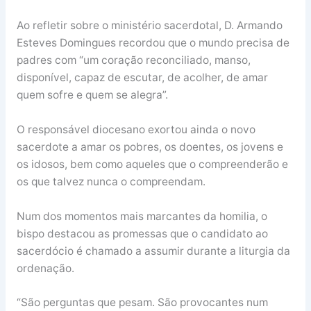
Ao refletir sobre o ministério sacerdotal, D. Armando
Esteves Domingues recordou que o mundo precisa de
padres com “um coração reconciliado, manso,
disponível, capaz de escutar, de acolher, de amar
quem sofre e quem se alegra”.
O responsável diocesano exortou ainda o novo
sacerdote a amar os pobres, os doentes, os jovens e
os idosos, bem como aqueles que o compreenderão e
os que talvez nunca o compreendam.
Num dos momentos mais marcantes da homilia, o
bispo destacou as promessas que o candidato ao
sacerdócio é chamado a assumir durante a liturgia da
ordenação.
“São perguntas que pesam. São provocantes num