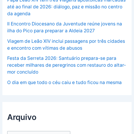
até ao final de 2026: diálogo, paz e missão no centro
da agenda
II Encontro Diocesano da Juventude reúne jovens na
ilha do Pico para preparar a Aldeia 2027
Viagem de Leão XIV inclui passagens por três cidades
e encontro com vítimas de abusos
Festa da Serreta 2026: Santuário prepara-se para
receber milhares de peregrinos com restauro do altar-
mor concluído
O dia em que todo o céu caiu e tudo ficou na mesma
Arquivo