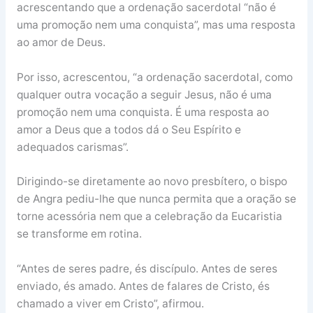
acrescentando que a ordenação sacerdotal “não é
uma promoção nem uma conquista”, mas uma resposta
ao amor de Deus.
Por isso, acrescentou, “a ordenação sacerdotal, como
qualquer outra vocação a seguir Jesus, não é uma
promoção nem uma conquista. É uma resposta ao
amor a Deus que a todos dá o Seu Espírito e
adequados carismas”.
Dirigindo-se diretamente ao novo presbítero, o bispo
de Angra pediu-lhe que nunca permita que a oração se
torne acessória nem que a celebração da Eucaristia
se transforme em rotina.
“Antes de seres padre, és discípulo. Antes de seres
enviado, és amado. Antes de falares de Cristo, és
chamado a viver em Cristo”, afirmou.