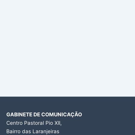
GABINETE DE COMUNICAÇÃO
Centro Pastoral Pio XII,
Bairro das Laranjeiras