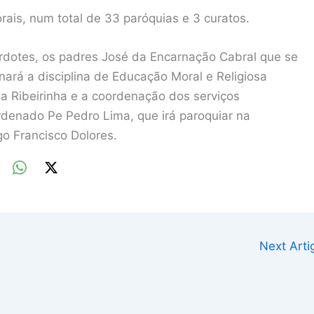
rais, num total de 33 paróquias e 3 curatos.
erdotes, os padres José da Encarnação Cabral que se
nará a disciplina de Educação Moral e Religiosa
a Ribeirinha e a coordenação dos serviços
rdenado Pe Pedro Lima, que irá paroquiar na
o Francisco Dolores.
Next Art