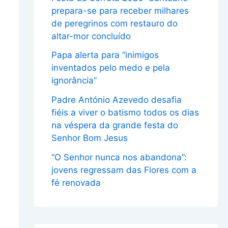
prepara-se para receber milhares
de peregrinos com restauro do
altar-mor concluído
Papa alerta para “inimigos
inventados pelo medo e pela
ignorância”
Padre António Azevedo desafia
fiéis a viver o batismo todos os dias
na véspera da grande festa do
Senhor Bom Jesus
“O Senhor nunca nos abandona”:
jovens regressam das Flores com a
fé renovada