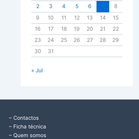
2
3
4
5
6
7
8
9
10
11
12
13
14
15
16
17
18
19
20
21
22
23
24
25
26
27
28
29
30
31
« Jul
– Contactos
– Ficha técnica
– Quem somos