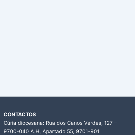
CONTACTOS
Cúria diocesana: Rua dos Canos Verdes, 127 –
9700-040 A.H, Apartado 55, 9701-901