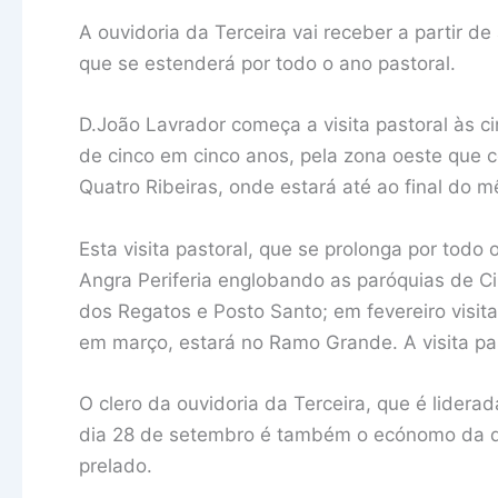
A ouvidoria da Terceira vai receber a partir de
que se estenderá por todo o ano pastoral.
D.João Lavrador começa a visita pastoral às c
de cinco em cinco anos, pela zona oeste que 
Quatro Ribeiras, onde estará até ao final do m
Esta visita pastoral, que se prolonga por todo
Angra Periferia englobando as paróquias de C
dos Regatos e Posto Santo; em fevereiro visita
em março, estará no Ramo Grande. A visita pa
O clero da ouvidoria da Terceira, que é lider
dia 28 de setembro é também o ecónomo da di
prelado.