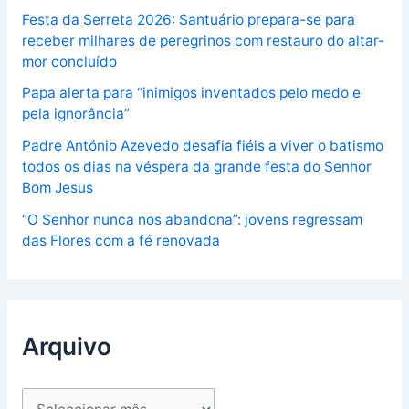
Festa da Serreta 2026: Santuário prepara-se para
receber milhares de peregrinos com restauro do altar-
mor concluído
Papa alerta para “inimigos inventados pelo medo e
pela ignorância”
Padre António Azevedo desafia fiéis a viver o batismo
todos os dias na véspera da grande festa do Senhor
Bom Jesus
“O Senhor nunca nos abandona”: jovens regressam
das Flores com a fé renovada
Arquivo