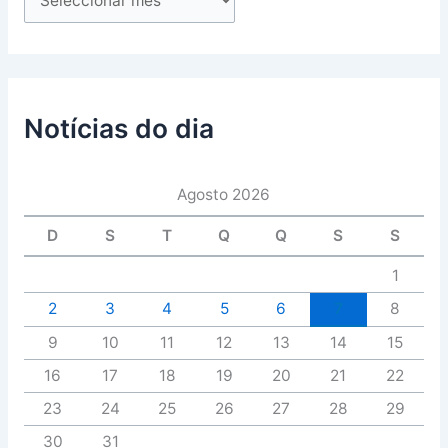
Notícias do dia
Agosto 2026
D
S
T
Q
Q
S
S
1
2
3
4
5
6
7
8
9
10
11
12
13
14
15
16
17
18
19
20
21
22
23
24
25
26
27
28
29
30
31