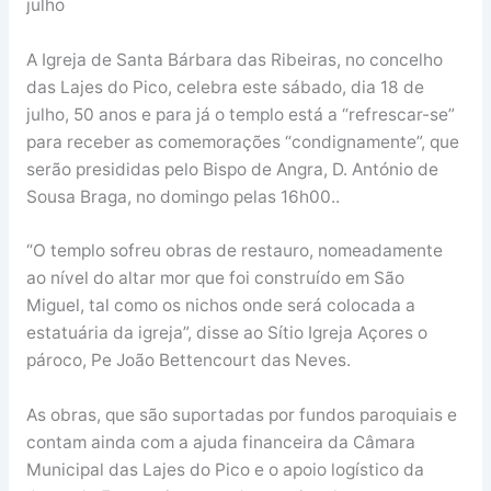
julho
A Igreja de Santa Bárbara das Ribeiras, no concelho
das Lajes do Pico, celebra este sábado, dia 18 de
julho, 50 anos e para já o templo está a “refrescar-se”
para receber as comemorações “condignamente”, que
serão presididas pelo Bispo de Angra, D. António de
Sousa Braga, no domingo pelas 16h00..
“O templo sofreu obras de restauro, nomeadamente
ao nível do altar mor que foi construído em São
Miguel, tal como os nichos onde será colocada a
estatuária da igreja”, disse ao Sítio Igreja Açores o
pároco, Pe João Bettencourt das Neves.
As obras, que são suportadas por fundos paroquiais e
contam ainda com a ajuda financeira da Câmara
Municipal das Lajes do Pico e o apoio logístico da