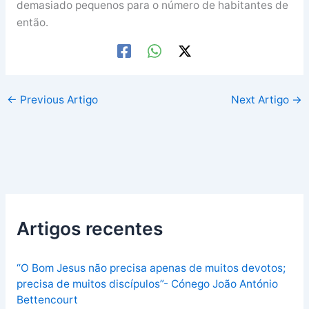
demasiado pequenos para o número de habitantes de
então.
←
Previous Artigo
Next Artigo
→
Artigos recentes
“O Bom Jesus não precisa apenas de muitos devotos;
precisa de muitos discípulos”- Cónego João António
Bettencourt