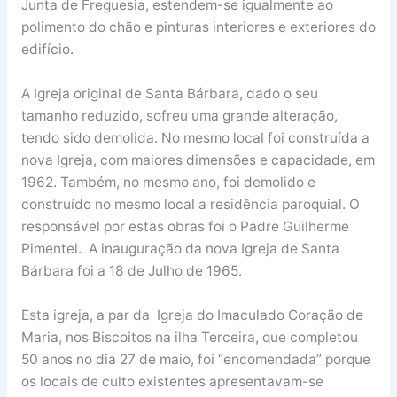
Junta de Freguesia, estendem-se igualmente ao
polimento do chão e pinturas interiores e exteriores do
edifício.
A Igreja original de Santa Bárbara, dado o seu
tamanho reduzido, sofreu uma grande alteração,
tendo sido demolida. No mesmo local foi construída a
nova Igreja, com maiores dimensões e capacidade, em
1962. Também, no mesmo ano, foi demolido e
construído no mesmo local a residência paroquial. O
responsável por estas obras foi o Padre Guilherme
Pimentel. A inauguração da nova Igreja de Santa
Bárbara foi a 18 de Julho de 1965.
Esta igreja, a par da Igreja do Imaculado Coração de
Maria, nos Biscoitos na ilha Terceira, que completou
50 anos no dia 27 de maio, foi “encomendada” porque
os locais de culto existentes apresentavam-se