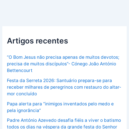
Artigos recentes
“O Bom Jesus não precisa apenas de muitos devotos;
precisa de muitos discípulos”- Cónego João António
Bettencourt
Festa da Serreta 2026: Santuário prepara-se para
receber milhares de peregrinos com restauro do altar-
mor concluído
Papa alerta para “inimigos inventados pelo medo e
pela ignorância”
Padre António Azevedo desafia fiéis a viver o batismo
todos os dias na véspera da grande festa do Senhor