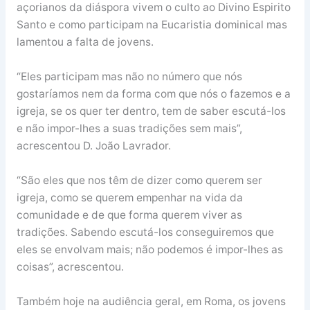
açorianos da diáspora vivem o culto ao Divino Espirito
Santo e como participam na Eucaristia dominical mas
lamentou a falta de jovens.
“Eles participam mas não no número que nós
gostaríamos nem da forma com que nós o fazemos e a
igreja, se os quer ter dentro, tem de saber escutá-los
e não impor-lhes a suas tradições sem mais”,
acrescentou D. João Lavrador.
“São eles que nos têm de dizer como querem ser
igreja, como se querem empenhar na vida da
comunidade e de que forma querem viver as
tradições. Sabendo escutá-los conseguiremos que
eles se envolvam mais; não podemos é impor-lhes as
coisas”, acrescentou.
Também hoje na audiência geral, em Roma, os jovens