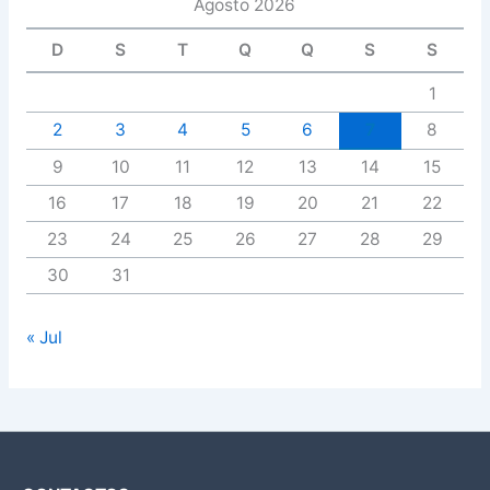
Agosto 2026
D
S
T
Q
Q
S
S
1
2
3
4
5
6
7
8
9
10
11
12
13
14
15
16
17
18
19
20
21
22
23
24
25
26
27
28
29
30
31
« Jul