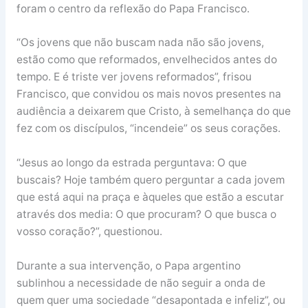
foram o centro da reflexão do Papa Francisco.
“Os jovens que não buscam nada não são jovens,
estão como que reformados, envelhecidos antes do
tempo. E é triste ver jovens reformados”, frisou
Francisco, que convidou os mais novos presentes na
audiência a deixarem que Cristo, à semelhança do que
fez com os discípulos, “incendeie” os seus corações.
“Jesus ao longo da estrada perguntava: O que
buscais? Hoje também quero perguntar a cada jovem
que está aqui na praça e àqueles que estão a escutar
através dos media: O que procuram? O que busca o
vosso coração?”, questionou.
Durante a sua intervenção, o Papa argentino
sublinhou a necessidade de não seguir a onda de
quem quer uma sociedade “desapontada e infeliz”, ou