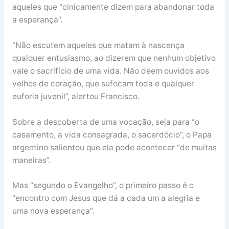
aqueles que “cinicamente dizem para abandonar toda
a esperança”.
“Não escutem aqueles que matam à nascença
qualquer entusiasmo, ao dizerem que nenhum objetivo
vale o sacrifício de uma vida. Não deem ouvidos aos
velhos de coração, que sufocam toda e qualquer
euforia juvenil”, alertou Francisco.
Sobre a descoberta de uma vocação, seja para “o
casamento, a vida consagrada, o sacerdócio”, o Papa
argentino salientou que ela pode acontecer “de muitas
maneiras”.
Mas “segundo o Evangelho”, o primeiro passo é o
“encontro com Jesus que dá a cada um a alegria e
uma nova esperança”.