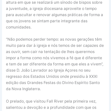
altura em que se realizará um sínodo de bispos sobre
a juventude, a igreja diocesana aproveite o tempo
para auscultar e renovar algumas práticas de forma a
que os jovens se sintam parte integrante das
comunidades.
“Não podemos perder tempo: as novas gerações têm
muito para dar à igreja e nós temos de ser capazes de
as ouvir, sem cair na tentação de lhes querermos
impor a forma como nós vivemos a fé que é diferente
e tem de ser diferente da forma em que eles a vivem”,
disse D. João Lavrador ao Igreja Açores no seu
regresso dos Estados Unidos onde presidiu à XXXI
edição das Grandes Festas do Divino Espírito Santo
da Nova Inglaterra.
O prelado, que visitou Fall River pela primeira vez,
salientou a devoção e a profundidade com que os