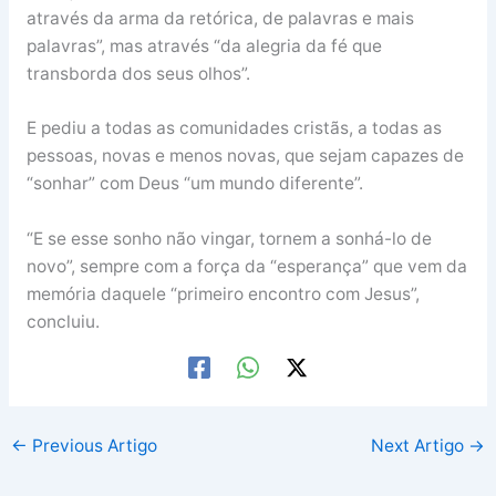
através da arma da retórica, de palavras e mais
palavras”, mas através “da alegria da fé que
transborda dos seus olhos”.
E pediu a todas as comunidades cristãs, a todas as
pessoas, novas e menos novas, que sejam capazes de
“sonhar” com Deus “um mundo diferente”.
“E se esse sonho não vingar, tornem a sonhá-lo de
novo”, sempre com a força da “esperança” que vem da
memória daquele “primeiro encontro com Jesus”,
concluiu.
←
Previous Artigo
Next Artigo
→