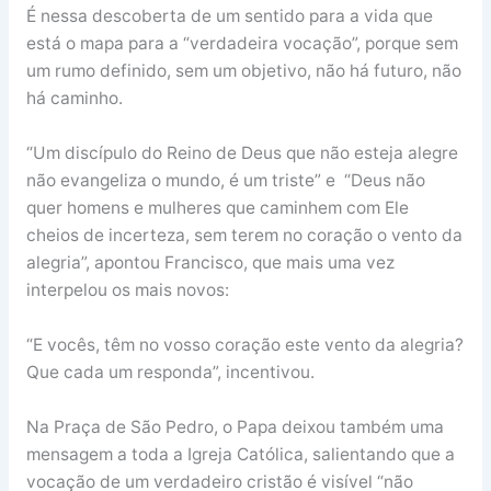
É nessa descoberta de um sentido para a vida que
está o mapa para a “verdadeira vocação”, porque sem
um rumo definido, sem um objetivo, não há futuro, não
há caminho.
“Um discípulo do Reino de Deus que não esteja alegre
não evangeliza o mundo, é um triste” e “Deus não
quer homens e mulheres que caminhem com Ele
cheios de incerteza, sem terem no coração o vento da
alegria”, apontou Francisco, que mais uma vez
interpelou os mais novos:
“E vocês, têm no vosso coração este vento da alegria?
Que cada um responda”, incentivou.
Na Praça de São Pedro, o Papa deixou também uma
mensagem a toda a Igreja Católica, salientando que a
vocação de um verdadeiro cristão é visível “não