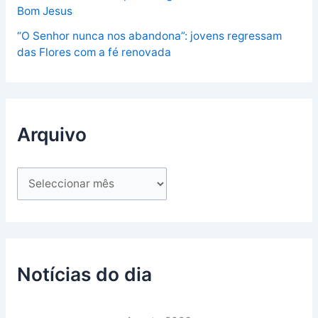
Bom Jesus
“O Senhor nunca nos abandona”: jovens regressam
das Flores com a fé renovada
Arquivo
Notícias do dia