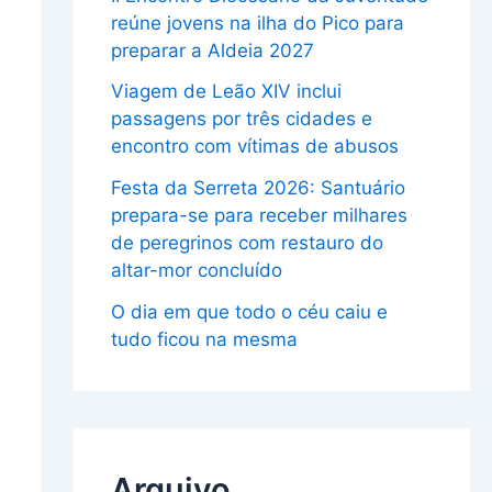
reúne jovens na ilha do Pico para
preparar a Aldeia 2027
Viagem de Leão XIV inclui
passagens por três cidades e
encontro com vítimas de abusos
Festa da Serreta 2026: Santuário
prepara-se para receber milhares
de peregrinos com restauro do
altar-mor concluído
O dia em que todo o céu caiu e
tudo ficou na mesma
Arquivo