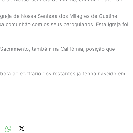
Igreja de Nossa Senhora dos Milagres de Gustine,
 comunhão com os seus paroquianos. Esta Igreja foi
 Sacramento, também na Califórnia, posição que
bora ao contrário dos restantes já tenha nascido em