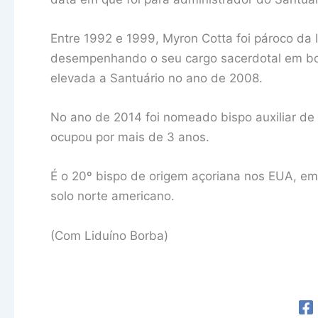
Entre 1992 e 1999, Myron Cotta foi pároco da 
desempenhando o seu cargo sacerdotal em boa
elevada a Santuário no ano de 2008.
No ano de 2014 foi nomeado bispo auxiliar de
ocupou por mais de 3 anos.
É o 20º bispo de origem açoriana nos EUA, em
solo norte americano.
(Com Liduíno Borba)