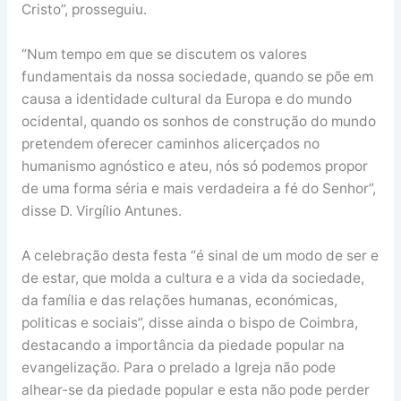
Cristo”, prosseguiu.
“Num tempo em que se discutem os valores
fundamentais da nossa sociedade, quando se põe em
causa a identidade cultural da Europa e do mundo
ocidental, quando os sonhos de construção do mundo
pretendem oferecer caminhos alicerçados no
humanismo agnóstico e ateu, nós só podemos propor
de uma forma séria e mais verdadeira a fé do Senhor”,
disse D. Virgílio Antunes.
A celebração desta festa “é sinal de um modo de ser e
de estar, que molda a cultura e a vida da sociedade,
da família e das relações humanas, económicas,
politicas e sociais”, disse ainda o bispo de Coimbra,
destacando a importância da piedade popular na
evangelização. Para o prelado a Igreja não pode
alhear-se da piedade popular e esta não pode perder