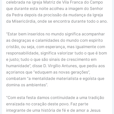
celebrada na igreja Matriz de Vila Franca do Campo
que durante esta noite acolheu a imagem do Senhor
da Pedra depois da procissão da mudança da Igreja
da Misericórdia, onde se encontra durante todo o ano.
“Estar bem inseridos no mundo significa acompanhar
as desgraças e calamidades do mundo com espirito
cristão, ou seja, com esperança, mas igualmente com
responsabilidade, significa valorizar tudo o que é bom
e justo; tudo o que são sinais de crescimento em
humanidade”, disse D. Virgílio Antunes, que pediu aos
açorianos que “eduquem as novas gerações”,
combatam “a mentalidade materialista e egoísta que
domina os ambientes”.
“Com esta festa damos continuidade a uma tradição
enraizada no coração deste povo. Faz parte
integrante de uma história de fé e de amor a Jesus