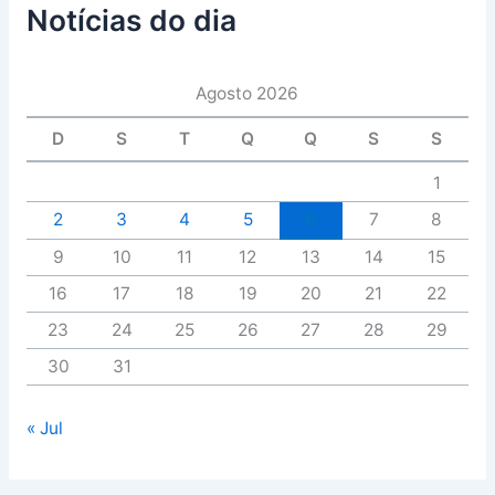
Notícias do dia
Agosto 2026
D
S
T
Q
Q
S
S
1
2
3
4
5
6
7
8
9
10
11
12
13
14
15
16
17
18
19
20
21
22
23
24
25
26
27
28
29
30
31
« Jul