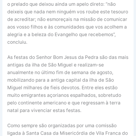
o prelado que deixou ainda um apelo direto: “não
deixeis que nada nem ninguém vos roube este tesouro
de acreditar; não esmoreçais na missão de comunicar
aos vosso filhos e às comunidades que vos acolhem a
alegria e a beleza do Evangelho que recebemos”,
concluiu.
As festas do Senhor Bom Jesus da Pedra são das mais
antigas da ilha de São Miguel e realizam-se
anualmente no último fim de semana de agosto,
mobilizando para a antiga capital da ilha de São
Miguel milhares de fieis devotos. Entre eles estão
muito emigrantes açorianos espalhados, sobretudo
pelo continente americano e que regressam à terra
natal para vivenciar estas festas.
Como sempre são organizadas por uma comissão
ligada à Santa Casa da Misericórdia de Vila Franca do