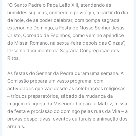
“O Santo Padre o Papa Leão XIII, atendendo às
humildes suplicas, concede o privilégio, a partir do dia
de hoje, de se poder celebrar, com pompa sagrada
exterior, no Domingo, a Festa de Nosso Senhor Jesus
Cristo, Coroado de Espinhos, como vem no apêndice
do Missal Romano, na sexta-feira depois das Cinzas”,
lê-se no documento da Sagrada Congregação dos
Ritos.
As festas do Senhor da Pedra duram uma semana. A
Comissão prepara um vasto programa, com
actividades que vão desde as celebrações religiosas
– tríduos preparatórios, sábado da mudança da
imagem da igreja da Misericórdia para a Matriz, missa
de festa e procissão do domingo pelas ruas da Vila – a
provas desportivas, eventos culturais e animação dos
arraiais.