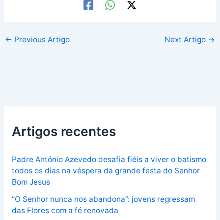
←
Previous Artigo
Next Artigo
→
Artigos recentes
Padre António Azevedo desafia fiéis a viver o batismo
todos os dias na véspera da grande festa do Senhor
Bom Jesus
“O Senhor nunca nos abandona”: jovens regressam
das Flores com a fé renovada