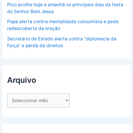
Pico acolhe hoje e amanhã os principais dias da festa
do Senhor Bom Jesus
Papa alerta contra mentalidade consumista e pede
redescoberta da oração
Secretário de Estado alerta contra “diplomacia da
força” e perda de direitos
Arquivo