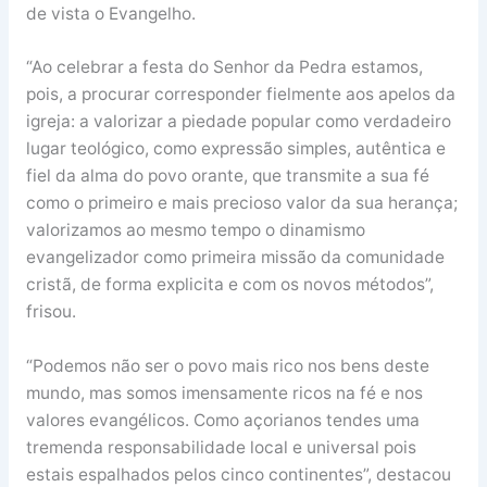
de vista o Evangelho.
“Ao celebrar a festa do Senhor da Pedra estamos,
pois, a procurar corresponder fielmente aos apelos da
igreja: a valorizar a piedade popular como verdadeiro
lugar teológico, como expressão simples, autêntica e
fiel da alma do povo orante, que transmite a sua fé
como o primeiro e mais precioso valor da sua herança;
valorizamos ao mesmo tempo o dinamismo
evangelizador como primeira missão da comunidade
cristã, de forma explicita e com os novos métodos”,
frisou.
“Podemos não ser o povo mais rico nos bens deste
mundo, mas somos imensamente ricos na fé e nos
valores evangélicos. Como açorianos tendes uma
tremenda responsabilidade local e universal pois
estais espalhados pelos cinco continentes”, destacou