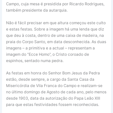
Campo, cuja mesa é presidida por Ricardo Rodrigues,
também presidente da autarquia.
Não é fácil precisar em que altura começou este culto
e estas festas. Sobre a imagem há uma lenda que diz
que deu à costa, dentro de uma caixa de madeira, na
praia do Corpo Santo, em data desconhecida. As duas
imagens – a primitiva e a actual – representam a
imagem do “Ecce Homo”, o Cristo coroado de
espinhos, sentado numa pedra.
As festas em honra do Senhor Bom Jesus da Pedra
estão, desde sempre, a cargo da Santa Casa da
Misericórdia de Vila Franca do Campo e realizam-se
no último domingo de Agosto de cada ano, pelo menos
desde 1903, data da autorização do Papa Leão XIII
para que estas festividades fossem reconhecidas.