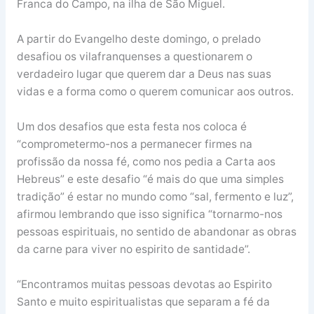
Franca do Campo, na ilha de São Miguel.
A partir do Evangelho deste domingo, o prelado
desafiou os vilafranquenses a questionarem o
verdadeiro lugar que querem dar a Deus nas suas
vidas e a forma como o querem comunicar aos outros.
Um dos desafios que esta festa nos coloca é
“comprometermo-nos a permanecer firmes na
profissão da nossa fé, como nos pedia a Carta aos
Hebreus” e este desafio “é mais do que uma simples
tradição” é estar no mundo como “sal, fermento e luz”,
afirmou lembrando que isso significa “tornarmo-nos
pessoas espirituais, no sentido de abandonar as obras
da carne para viver no espirito de santidade”.
“Encontramos muitas pessoas devotas ao Espirito
Santo e muito espiritualistas que separam a fé da