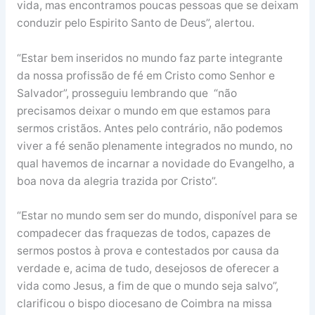
vida, mas encontramos poucas pessoas que se deixam
conduzir pelo Espirito Santo de Deus”, alertou.
“Estar bem inseridos no mundo faz parte integrante
da nossa profissão de fé em Cristo como Senhor e
Salvador”, prosseguiu lembrando que “não
precisamos deixar o mundo em que estamos para
sermos cristãos. Antes pelo contrário, não podemos
viver a fé senão plenamente integrados no mundo, no
qual havemos de incarnar a novidade do Evangelho, a
boa nova da alegria trazida por Cristo”.
“Estar no mundo sem ser do mundo, disponível para se
compadecer das fraquezas de todos, capazes de
sermos postos à prova e contestados por causa da
verdade e, acima de tudo, desejosos de oferecer a
vida como Jesus, a fim de que o mundo seja salvo”,
clarificou o bispo diocesano de Coimbra na missa