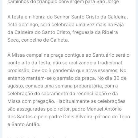
caminhos do triângulo convergem para São Jorge
A festa em honra do Senhor Santo Cristo da Caldeira,
este domingo, será celebrada uma vez mais na Fajã
da Caldeira do Santo Cristo, freguesia da Ribeira
Seca, concelho de Calheta.
A Missa campal na praça contígua ao Santuário será o
ponto alto da festa, não se realizando a tradicional
procissão, devido à pandemia que atravessamos. No
entanto mantém-se o sermão da praça. No dia 30 de
agosto, começa uma semana preparatória, com a
celebração do sacramento da reconciliação e da
Missa com pregação. Habitualmente as celebrações
são asseguradas pelo reitor, padre Manuel António
dos Santos e pelo padre Dinis Silveira, pároco do Topo
e Santo Antão.