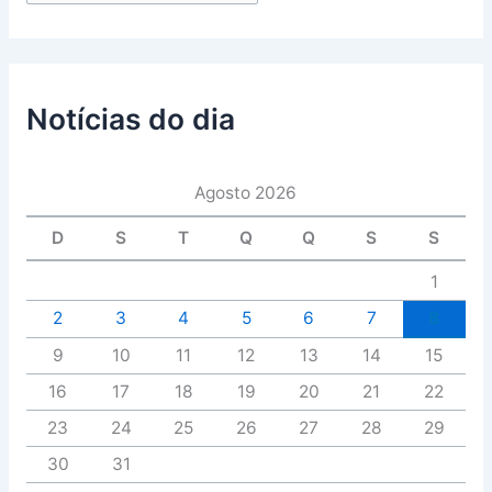
Notícias do dia
Agosto 2026
D
S
T
Q
Q
S
S
1
2
3
4
5
6
7
8
9
10
11
12
13
14
15
16
17
18
19
20
21
22
23
24
25
26
27
28
29
30
31