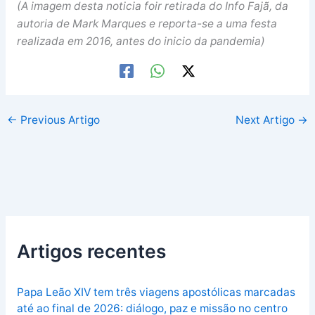
(A imagem desta noticia foir retirada do Info Fajã, da
autoria de Mark Marques e reporta-se a uma festa
realizada em 2016, antes do inicio da pandemia)
←
Previous Artigo
Next Artigo
→
Artigos recentes
Papa Leão XIV tem três viagens apostólicas marcadas
até ao final de 2026: diálogo, paz e missão no centro