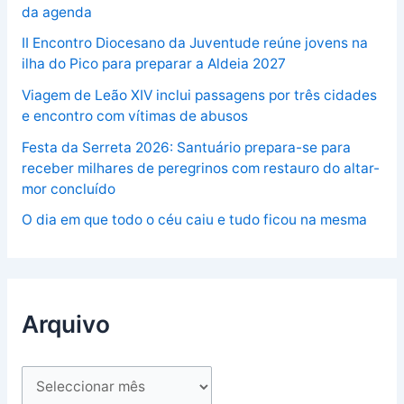
da agenda
II Encontro Diocesano da Juventude reúne jovens na
ilha do Pico para preparar a Aldeia 2027
Viagem de Leão XIV inclui passagens por três cidades
e encontro com vítimas de abusos
Festa da Serreta 2026: Santuário prepara-se para
receber milhares de peregrinos com restauro do altar-
mor concluído
O dia em que todo o céu caiu e tudo ficou na mesma
Arquivo