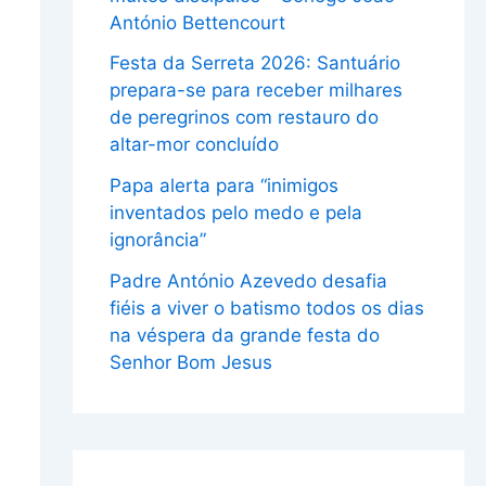
António Bettencourt
Festa da Serreta 2026: Santuário
prepara-se para receber milhares
de peregrinos com restauro do
altar-mor concluído
Papa alerta para “inimigos
inventados pelo medo e pela
ignorância”
Padre António Azevedo desafia
fiéis a viver o batismo todos os dias
na véspera da grande festa do
Senhor Bom Jesus