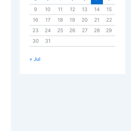
9
10
11
12
13
14
15
16
17
18
19
20
21
22
23
24
25
26
27
28
29
30
31
« Jul