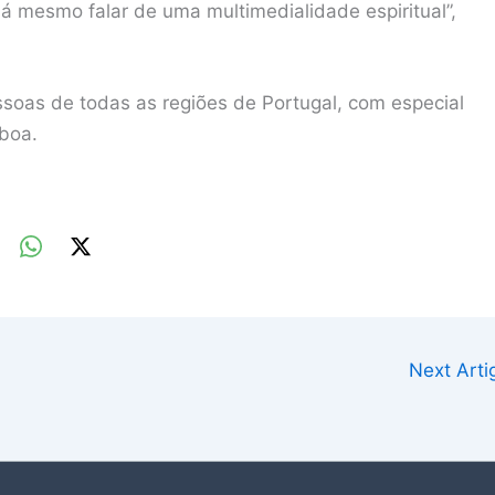
-á mesmo falar de uma multimedialidade espiritual”,
soas de todas as regiões de Portugal, com especial
sboa.
Next Art