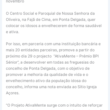
novembro
O Centro Social e Paroquial de Nossa Senhora da
Oliveira, na Fajã de Cima, em Ponta Delgada, quer
colocar os idosos a envelhecerem de forma saudável
e ativa.
Por isso, em parceria com uma instituição bancária e
mais 20 entidades parceiras, promove a partir do
próximo dia 29 o projecto “AtivaMente – Prémio BPI
Sénior”, a desenvolver em todas as freguesias do
concelho de Ponta Delgada, com o objetivo de
promover a melhoria da qualidade de vida e o
envelhecimento ativo da população idosa do
concelho, informa uma nota enviada ao Sítio Igreja
Açores.
“O Projeto AtivaMente surge com o intuito de reforçar