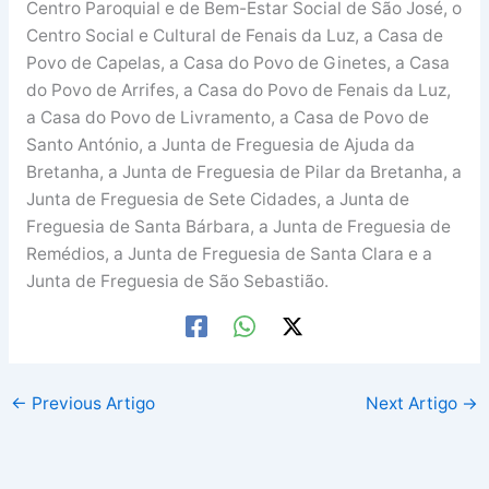
Centro Paroquial e de Bem-Estar Social de São José, o
Centro Social e Cultural de Fenais da Luz, a Casa de
Povo de Capelas, a Casa do Povo de Ginetes, a Casa
do Povo de Arrifes, a Casa do Povo de Fenais da Luz,
a Casa do Povo de Livramento, a Casa de Povo de
Santo António, a Junta de Freguesia de Ajuda da
Bretanha, a Junta de Freguesia de Pilar da Bretanha, a
Junta de Freguesia de Sete Cidades, a Junta de
Freguesia de Santa Bárbara, a Junta de Freguesia de
Remédios, a Junta de Freguesia de Santa Clara e a
Junta de Freguesia de São Sebastião.
←
Previous Artigo
Next Artigo
→