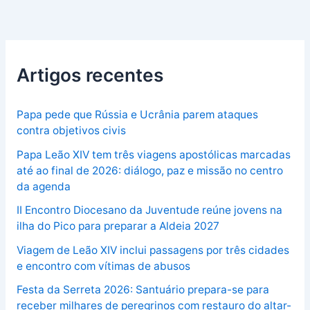
Artigos recentes
Papa pede que Rússia e Ucrânia parem ataques
contra objetivos civis
Papa Leão XIV tem três viagens apostólicas marcadas
até ao final de 2026: diálogo, paz e missão no centro
da agenda
II Encontro Diocesano da Juventude reúne jovens na
ilha do Pico para preparar a Aldeia 2027
Viagem de Leão XIV inclui passagens por três cidades
e encontro com vítimas de abusos
Festa da Serreta 2026: Santuário prepara-se para
receber milhares de peregrinos com restauro do altar-