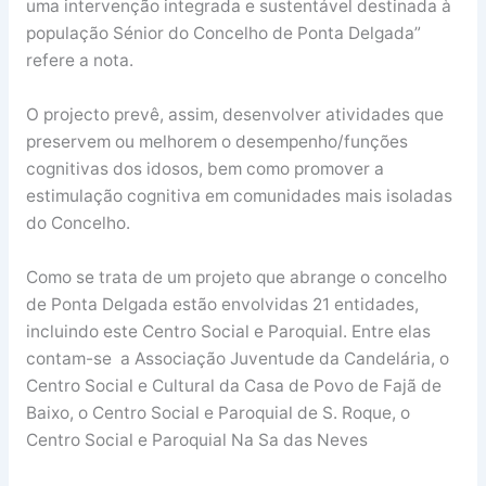
uma intervenção integrada e sustentável destinada à
população Sénior do Concelho de Ponta Delgada”
refere a nota.
O projecto prevê, assim, desenvolver atividades que
preservem ou melhorem o desempenho/funções
cognitivas dos idosos, bem como promover a
estimulação cognitiva em comunidades mais isoladas
do Concelho.
Como se trata de um projeto que abrange o concelho
de Ponta Delgada estão envolvidas 21 entidades,
incluindo este Centro Social e Paroquial. Entre elas
contam-se a Associação Juventude da Candelária, o
Centro Social e Cultural da Casa de Povo de Fajã de
Baixo, o Centro Social e Paroquial de S. Roque, o
Centro Social e Paroquial Na Sa das Neves