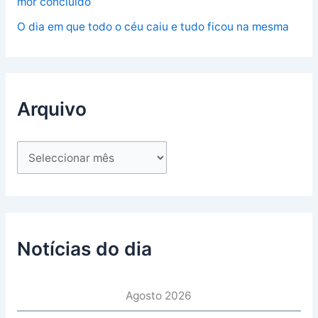
mor concluído
O dia em que todo o céu caiu e tudo ficou na mesma
Arquivo
Notícias do dia
Agosto 2026