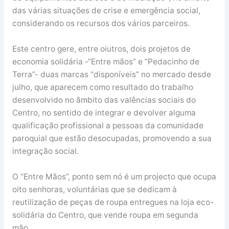
das várias situações de crise e emergência social,
considerando os recursos dos vários parceiros.
Este centro gere, entre oiutros, dois projetos de
economia solidária -“Entre mãos” e “Pedacinho de
Terra”- duas marcas “disponíveis” no mercado desde
julho, que aparecem como resultado do trabalho
desenvolvido no âmbito das valências sociais do
Centro, no sentido de integrar e devolver alguma
qualificação profissional a pessoas da comunidade
paroquial que estão desocupadas, promovendo a sua
integração social.
O “Entre Mãos”, ponto sem nó é um projecto que ocupa
oito senhoras, voluntárias que se dedicam à
reutilização de peças de roupa entregues na loja eco-
solidária do Centro, que vende roupa em segunda
mão.