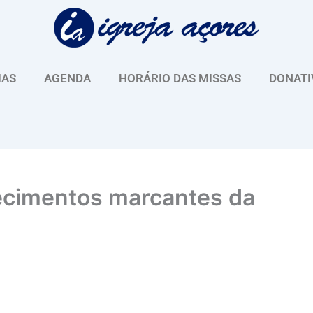
IAS
AGENDA
HORÁRIO DAS MISSAS
DONATI
ecimentos marcantes da