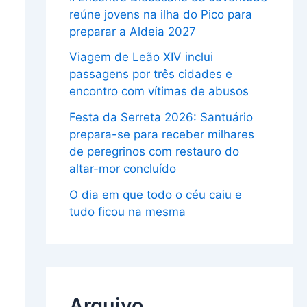
reúne jovens na ilha do Pico para
preparar a Aldeia 2027
Viagem de Leão XIV inclui
passagens por três cidades e
encontro com vítimas de abusos
Festa da Serreta 2026: Santuário
prepara-se para receber milhares
de peregrinos com restauro do
altar-mor concluído
O dia em que todo o céu caiu e
tudo ficou na mesma
Arquivo