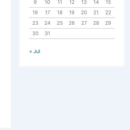
9
10
11
12
13
14
15
16
17
18
19
20
21
22
23
24
25
26
27
28
29
30
31
« Jul