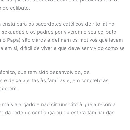
o do celibato.
ristã para os sacerdotes católicos de rito latino,
sexuadas e os padres por viverem o seu celibato
a o Papa) são claros e definem os motivos que levam
 em si, difícil de viver e que deve ser vivido como se
técnico, que tem sido desenvolvido, de
e deixa alertas às famílias e, em concreto às
tegerem.
 mais alargado e não circunscrito à igreja recorda
 da rede de confiança ou da esfera familiar das