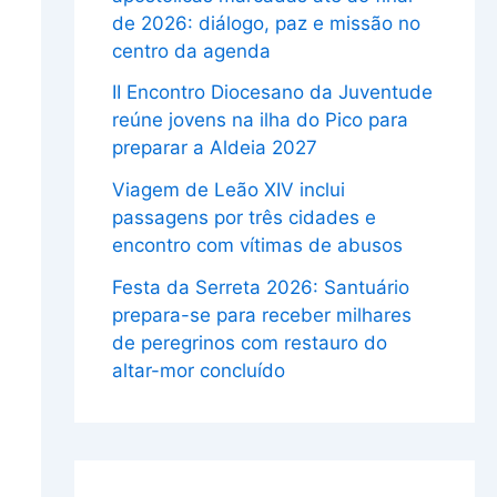
de 2026: diálogo, paz e missão no
centro da agenda
II Encontro Diocesano da Juventude
reúne jovens na ilha do Pico para
preparar a Aldeia 2027
Viagem de Leão XIV inclui
passagens por três cidades e
encontro com vítimas de abusos
Festa da Serreta 2026: Santuário
prepara-se para receber milhares
de peregrinos com restauro do
altar-mor concluído