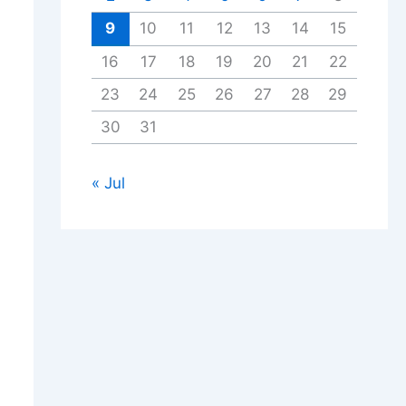
9
10
11
12
13
14
15
16
17
18
19
20
21
22
23
24
25
26
27
28
29
30
31
« Jul