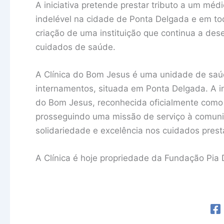
A iniciativa pretende prestar tributo a um m
indelével na cidade de Ponta Delgada e em to
criação de uma instituição que continua a de
cuidados de saúde.
A Clínica do Bom Jesus é uma unidade de saú
internamentos, situada em Ponta Delgada. A i
do Bom Jesus, reconhecida oficialmente como In
prosseguindo uma missão de serviço à comuni
solidariedade e excelência nos cuidados prest
A Clínica é hoje propriedade da Fundação Pia