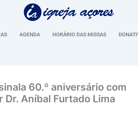
IAS
AGENDA
HORÁRIO DAS MISSAS
DONATI
sinala 60.º aniversário com
Dr. Aníbal Furtado Lima