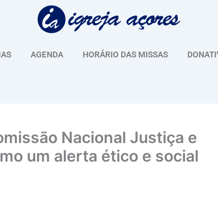
IAS
AGENDA
HORÁRIO DAS MISSAS
DONATI
missão Nacional Justiça e
mo um alerta ético e social