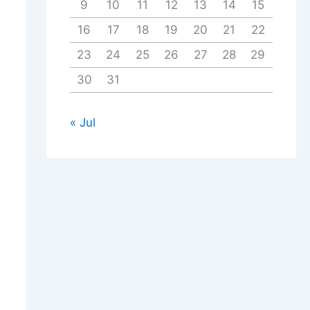
9
10
11
12
13
14
15
16
17
18
19
20
21
22
23
24
25
26
27
28
29
30
31
« Jul