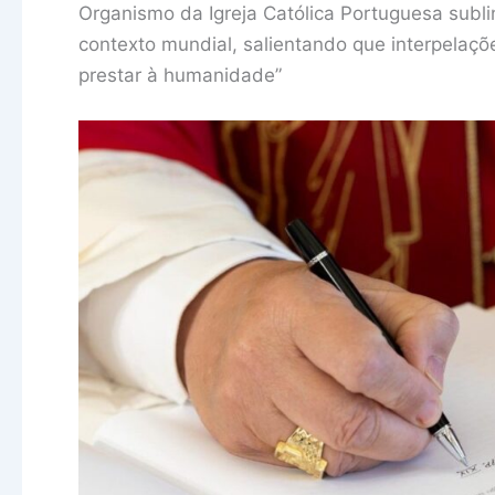
Organismo da Igreja Católica Portuguesa subl
contexto mundial, salientando que interpelaçõ
prestar à humanidade”