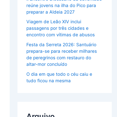
reúne jovens na ilha do Pico para
preparar a Aldeia 2027
Viagem de Leão XIV inclui
passagens por três cidades e
encontro com vítimas de abusos
Festa da Serreta 2026: Santuário
prepara-se para receber milhares
de peregrinos com restauro do
altar-mor concluído
O dia em que todo o céu caiu e
tudo ficou na mesma
Arquivo