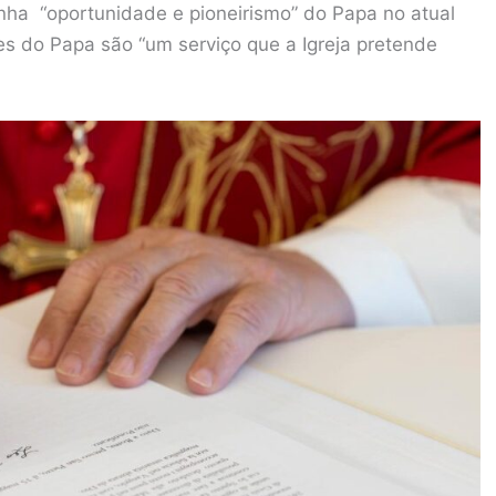
inha “oportunidade e pioneirismo” do Papa no atual
es do Papa são “um serviço que a Igreja pretende