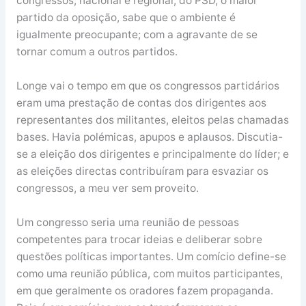
congressos, nacional e regional, do PSD, o maior
partido da oposição, sabe que o ambiente é
igualmente preocupante; com a agravante de se
tornar comum a outros partidos.
Longe vai o tempo em que os congressos partidários
eram uma prestação de contas dos dirigentes aos
representantes dos militantes, eleitos pelas chamadas
bases. Havia polémicas, apupos e aplausos. Discutia-
se a eleição dos dirigentes e principalmente do líder; e
as eleições directas contribuíram para esvaziar os
congressos, a meu ver sem proveito.
Um congresso seria uma reunião de pessoas
competentes para trocar ideias e deliberar sobre
questões políticas importantes. Um comício define-se
como uma reunião pública, com muitos participantes,
em que geralmente os oradores fazem propaganda.