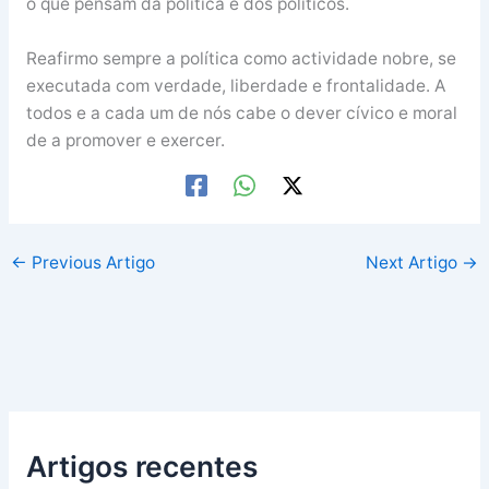
o que pensam da política e dos políticos.
Reafirmo sempre a política como actividade nobre, se
executada com verdade, liberdade e frontalidade. A
todos e a cada um de nós cabe o dever cívico e moral
de a promover e exercer.
←
Previous Artigo
Next Artigo
→
Artigos recentes