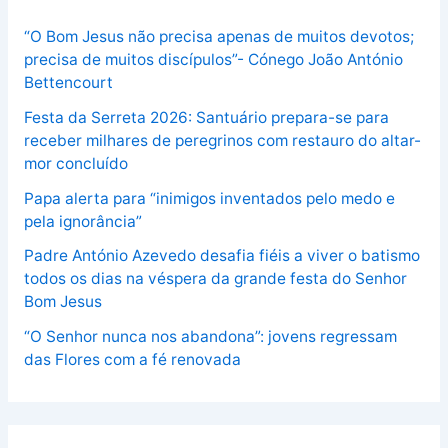
“O Bom Jesus não precisa apenas de muitos devotos;
precisa de muitos discípulos”- Cónego João António
Bettencourt
Festa da Serreta 2026: Santuário prepara-se para
receber milhares de peregrinos com restauro do altar-
mor concluído
Papa alerta para “inimigos inventados pelo medo e
pela ignorância”
Padre António Azevedo desafia fiéis a viver o batismo
todos os dias na véspera da grande festa do Senhor
Bom Jesus
“O Senhor nunca nos abandona”: jovens regressam
das Flores com a fé renovada