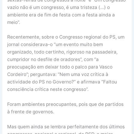
vazio não é um congresso, é uma tristeza (…) o
ambiente era de fim de festa com a festa ainda a
meio”.
Recentemente, sobre o Congresso regional do PS, um
jornal considerava-o “um evento muito bem
organizado, todo certinho, rigoroso na passadeira,
cumpridor no desfile de oradores”, com “a
preocupação em deixar todo o palco para Vasco
Cordeiro”; perguntava: “Nem uma voz crítica à
actividade do PS no Governo?” e afirmava “Faltou
consciência crítica neste congresso”.
Foram ambientes preocupantes, pois que de partidos
à frente de governos.
Mas quem ainda se lembra perfeitamente dos últimos