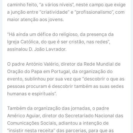
caminho feito, “a vários níveis”, neste campo que exige
a junção entre “criatividade” e “profissionalismo”, com
maior atenção aos jovens.
“Há ainda um défice do religioso, da presença da
Igreja Católica, do que é ser cristão, nas redes”,
assinalou D. João Lavrador.
O padre António Valério, diretor da Rede Mundial de
Oração do Papa em Portugal, da organização do
evento, sublinhou por sua vez que “descobrir o que as
pessoas procuram é descobrir também as suas sedes
humanas e espirituais”.
Também da organização das jornadas, o padre
Américo Aguiar, diretor do Secretariado Nacional das
Comunicações Sociais, adiantou a intenção de
“insistir nesta receita” das parcerias, para que as