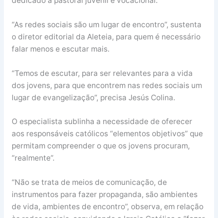
dedicado à pastoral juvenil e vocacional.
“As redes sociais são um lugar de encontro”, sustenta
o diretor editorial da Aleteia, para quem é necessário
falar menos e escutar mais.
“Temos de escutar, para ser relevantes para a vida
dos jovens, para que encontrem nas redes sociais um
lugar de evangelização”, precisa Jesús Colina.
O especialista sublinha a necessidade de oferecer
aos responsáveis católicos “elementos objetivos” que
permitam compreender o que os jovens procuram,
“realmente”.
“Não se trata de meios de comunicação, de
instrumentos para fazer propaganda, são ambientes
de vida, ambientes de encontro”, observa, em relação