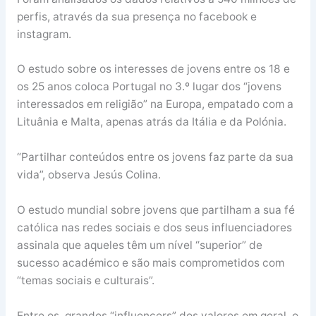
perfis, através da sua presença no facebook e
instagram.
O estudo sobre os interesses de jovens entre os 18 e
os 25 anos coloca Portugal no 3.º lugar dos “jovens
interessados em religião” na Europa, empatado com a
Lituânia e Malta, apenas atrás da Itália e da Polónia.
“Partilhar conteúdos entre os jovens faz parte da sua
vida”, observa Jesús Colina.
O estudo mundial sobre jovens que partilham a sua fé
católica nas redes sociais e dos seus influenciadores
assinala que aqueles têm um nível “superior” de
sucesso académico e são mais comprometidos com
“temas sociais e culturais”.
Entre os grandes “influencers” dos valores em geral, o