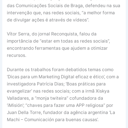
das Comunicações Sociais de Braga, defendeu na sua
intervenção que, nas redes sociais, “a melhor forma
de divulgar ações é através de vídeos”.
Vítor Serra, do jornal Reconquista, falou da
importância de “estar em todas as redes sociais”,
encontrando ferramentas que ajudem a otimizar
recursos.
Durante os trabalhos foram debatidos temas como
‘Dicas para um Marketing Digital eficaz e ético’, com a
investigadora Patrícia Dias; ‘Boas práticas para
evangelizar’ nas redes sociais; com a irmã Xiskya
Valladares, a “monja twiteira” cofundadora da
‘iMisión’; “chaves para fazer uma APP religiosa” por
Juan Della Torre, fundador da agência argentina ‘La
Machi – Comunicación para buenas causas’.