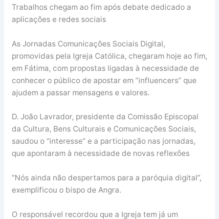
Trabalhos chegam ao fim após debate dedicado a
aplicações e redes sociais
As Jornadas Comunicações Sociais Digital,
promovidas pela Igreja Católica, chegaram hoje ao fim,
em Fátima, com propostas ligadas à necessidade de
conhecer o público de apostar em “influencers” que
ajudem a passar mensagens e valores.
D. João Lavrador, presidente da Comissão Episcopal
da Cultura, Bens Culturais e Comunicações Sociais,
saudou o “interesse” e a participação nas jornadas,
que apontaram à necessidade de novas reflexões
“Nós ainda não despertamos para a paróquia digital”,
exemplificou o bispo de Angra.
O responsável recordou que a Igreja tem já um