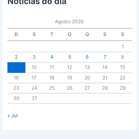
Notícias do dia
Agosto 2026
D
S
T
Q
Q
S
S
1
2
3
4
5
6
7
8
9
10
11
12
13
14
15
16
17
18
19
20
21
22
23
24
25
26
27
28
29
30
31
« Jul