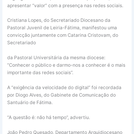
apresentar “valor” com a presença nas redes sociais.
Cristiana Lopes, do Secretariado Diocesano da
Pastoral Juvenil de Leiria-Fátima, manifestou uma
convicção juntamente com Catarina Cristovam, do
Secretariado
da Pastoral Universitária da mesma diocese:
“Conhecer o público e darmo-nos a conhecer é o mais
importante das redes sociais”.
A “exigência da velocidade do digital” foi recordada
por Diogo Alves, do Gabinete de Comunicação do
Santuário de Fátima.
“A questão é: não há tempo”, advertiu.
João Pedro Quesado, Departamento Arquidiocesano