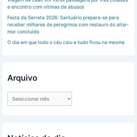
e encontro com vítimas de abusos
Festa da Serreta 2026: Santuário prepara-se para
receber milhares de peregrinos com restauro do altar-
mor concluído
O dia em que todo o céu caiu e tudo ficou na mesma
Arquivo