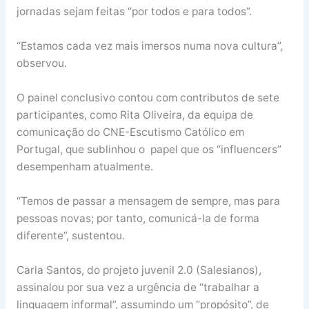
jornadas sejam feitas “por todos e para todos”.
“Estamos cada vez mais imersos numa nova cultura”,
observou.
O painel conclusivo contou com contributos de sete
participantes, como Rita Oliveira, da equipa de
comunicação do CNE-Escutismo Católico em
Portugal, que sublinhou o papel que os “influencers”
desempenham atualmente.
“Temos de passar a mensagem de sempre, mas para
pessoas novas; por tanto, comunicá-la de forma
diferente”, sustentou.
Carla Santos, do projeto juvenil 2.0 (Salesianos),
assinalou por sua vez a urgência de “trabalhar a
linguagem informal”, assumindo um “propósito”, de