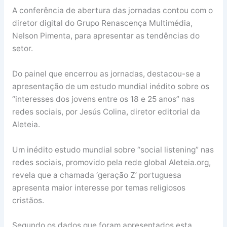
A conferência de abertura das jornadas contou com o
diretor digital do Grupo Renascença Multimédia,
Nelson Pimenta, para apresentar as tendências do
setor.
Do painel que encerrou as jornadas, destacou-se a
apresentação de um estudo mundial inédito sobre os
“interesses dos jovens entre os 18 e 25 anos” nas
redes sociais, por Jesús Colina, diretor editorial da
Aleteia.
Um inédito estudo mundial sobre “social listening” nas
redes sociais, promovido pela rede global Aleteia.org,
revela que a chamada ‘geração Z’ portuguesa
apresenta maior interesse por temas religiosos
cristãos.
Segundo os dados que foram apresentados esta