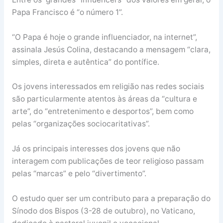
Papa Francisco é “o número 1”.
“O Papa é hoje o grande influenciador, na internet”,
assinala Jesús Colina, destacando a mensagem “clara,
simples, direta e autêntica” do pontífice.
Os jovens interessados em religião nas redes sociais
são particularmente atentos às áreas da “cultura e
arte”, do “entretenimento e desportos”, bem como
pelas “organizações sociocaritativas”.
Já os principais interesses dos jovens que não
interagem com publicações de teor religioso passam
pelas “marcas” e pelo “divertimento”.
O estudo quer ser um contributo para a preparação do
Sínodo dos Bispos (3-28 de outubro), no Vaticano,