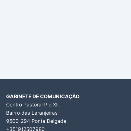
GABINETE DE COMUNICAÇÃO
Centro Pastoral Pio XII,
Bairro das Laranjeiras
9500-294 Ponta Delgada
+351912507980