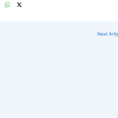
Next Art