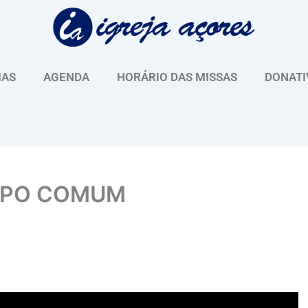
IAS
AGENDA
HORÁRIO DAS MISSAS
DONATI
MPO COMUM