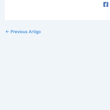
←
Previous Artigo