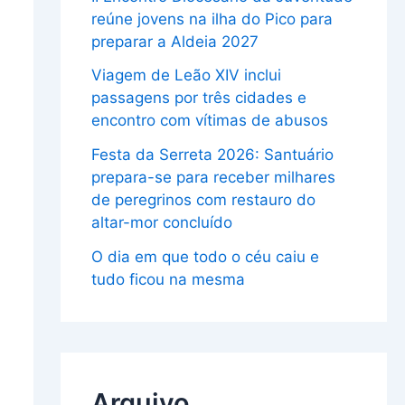
reúne jovens na ilha do Pico para
preparar a Aldeia 2027
Viagem de Leão XIV inclui
passagens por três cidades e
encontro com vítimas de abusos
Festa da Serreta 2026: Santuário
prepara-se para receber milhares
de peregrinos com restauro do
altar-mor concluído
O dia em que todo o céu caiu e
tudo ficou na mesma
Arquivo