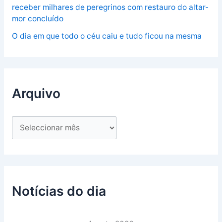
receber milhares de peregrinos com restauro do altar-
mor concluído
O dia em que todo o céu caiu e tudo ficou na mesma
Arquivo
Notícias do dia