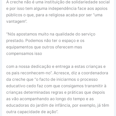
A creche não é uma instituição de solidariedade social
e por isso tem alguma independência face aos apoios
públicos o que, para a religiosa acaba por ser “uma
vantagem”.
“Nós apostamos muito na qualidade do serviço
prestado. Podemos não ter o espaço e os
equipamentos que outros oferecem mas
compensamos isso
com a nossa dedicação e entrega a estas crianças e
os pais reconhecem-no”. Acresce, diz a coordenadora
da creche que “o facto de iniciarmos o processo
educativo cedo faz com que consigamos transmitir à
crianças determinadas regras e práticas que depois
as vão acompanhando ao longo do tempo e as
educadoras do jardim de infância, por exemplo, já têm
outra capacidade de ação”.