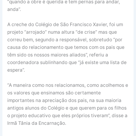
“quando a obre é querida e tem pernas para andar,
anda”.
A creche do Colégio de São Francisco Xavier, foi um
projeto “arrojado” numa altura “de crise” mas que
correu bem, segundo a responsável, sobretudo “por
causa do relacionamento que temos com os pais que
têm sido os nossos maiores aliados”, referiu a
coordenadora sublinhando que “já existe uma lista de
espera”.
“A maneira como nos relacionamos, como acolhemos e
os valores que ensinamos são certamente
importantes na apreciação dos pais, na sua maioria
antigos alunos do Colégio e que querem para os filhos
o projeto educativo que eles próprios tiveram”, disse a
Irmã Tânia da Encarnação.