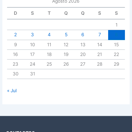
Agosto 2026
D
S
T
Q
Q
S
S
1
2
3
4
5
6
7
8
9
10
11
12
13
14
15
16
17
18
19
20
21
22
23
24
25
26
27
28
29
30
31
« Jul