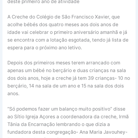
deste primeiro ano de atividade
A Creche do Colégio de São Francisco Xavier, que
acolhe bébés dos quatro meses aos dois anos de
idade vai celebrar o primeiro aniversário amanhã e já
se encontra com a lotação esgotada, tendo já lista de
espera para o próximo ano letivo.
Depois dos primeiros meses terem arrancado com
apenas um bébé no berçário e duas crianças na sala
dos dois anos, hoje a creche já tem 39 crianças- 10 no
berçário, 14 na sala de um ano e 15 na sala dos dois
anos.
“Só podemos fazer um balanço muito positivo” disse
ao Sítio Igreja Açores a coordenadora da creche, Irmã
Tânia da Encarnação lembrando o que dizia a
fundadora desta congregação- Ana Maria Javouhey-