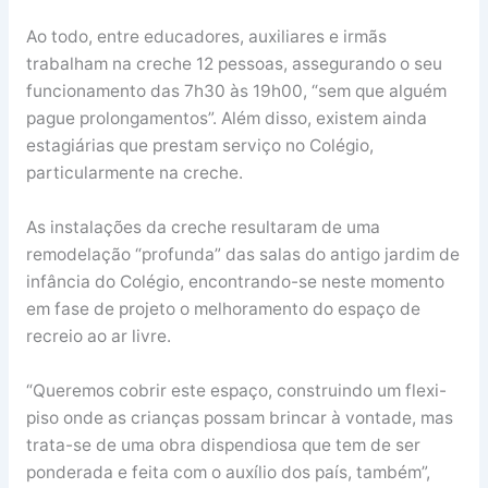
Ao todo, entre educadores, auxiliares e irmãs
trabalham na creche 12 pessoas, assegurando o seu
funcionamento das 7h30 às 19h00, “sem que alguém
pague prolongamentos”. Além disso, existem ainda
estagiárias que prestam serviço no Colégio,
particularmente na creche.
As instalações da creche resultaram de uma
remodelação “profunda” das salas do antigo jardim de
infância do Colégio, encontrando-se neste momento
em fase de projeto o melhoramento do espaço de
recreio ao ar livre.
“Queremos cobrir este espaço, construindo um flexi-
piso onde as crianças possam brincar à vontade, mas
trata-se de uma obra dispendiosa que tem de ser
ponderada e feita com o auxílio dos país, também”,