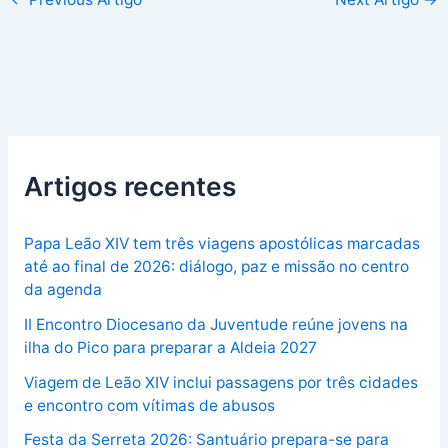
Artigos recentes
Papa Leão XIV tem três viagens apostólicas marcadas
até ao final de 2026: diálogo, paz e missão no centro
da agenda
II Encontro Diocesano da Juventude reúne jovens na
ilha do Pico para preparar a Aldeia 2027
Viagem de Leão XIV inclui passagens por três cidades
e encontro com vítimas de abusos
Festa da Serreta 2026: Santuário prepara-se para