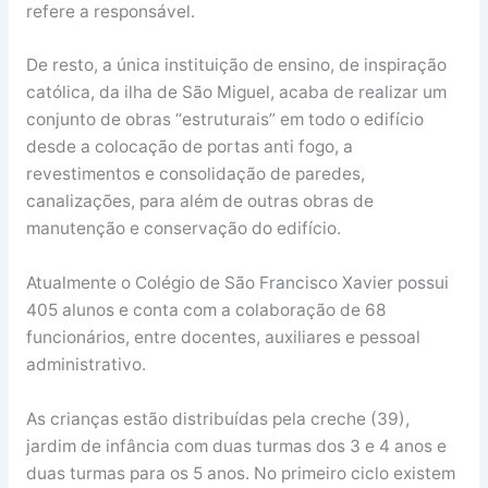
refere a responsável.
De resto, a única instituição de ensino, de inspiração
católica, da ilha de São Miguel, acaba de realizar um
conjunto de obras “estruturais” em todo o edifício
desde a colocação de portas anti fogo, a
revestimentos e consolidação de paredes,
canalizações, para além de outras obras de
manutenção e conservação do edifício.
Atualmente o Colégio de São Francisco Xavier possui
405 alunos e conta com a colaboração de 68
funcionários, entre docentes, auxiliares e pessoal
administrativo.
As crianças estão distribuídas pela creche (39),
jardim de infância com duas turmas dos 3 e 4 anos e
duas turmas para os 5 anos. No primeiro ciclo existem