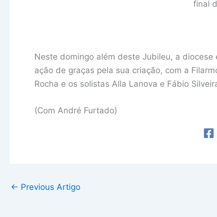
final
Neste domingo além deste Jubileu, a diocese
ação de graças pela sua criação, com a Filarm
Rocha e os solistas Alla Lanova e Fábio Silve
(Com André Furtado)
←
Previous Artigo