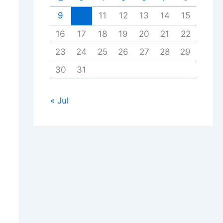
9
10
11
12
13
14
15
16
17
18
19
20
21
22
23
24
25
26
27
28
29
30
31
« Jul