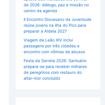
de 2026: diálogo, paz e missão no
centro da agenda
II Encontro Diocesano da Juventude
reúne jovens na ilha do Pico para
preparar a Aldeia 2027
Viagem de Leão XIV inclui
passagens por três cidades e
encontro com vítimas de abusos
Festa da Serreta 2026: Santuário
prepara-se para receber milhares
de peregrinos com restauro do
altar-mor concluído