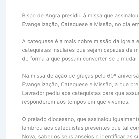
Bispo de Angra presidiu à missa que assinalo
Evangelização, Catequese e Missão, no dia em
A catequese é a mais nobre missão da Igreja e
catequistas insulares que sejam capazes de m
de forma a que possam converter-se e mudar 
Na missa de ação de graças pelo 60º aniversá
Evangelização, Catequese e Missão, a que pre
Lavrador pediu aos catequistas para que as
responderem aos tempos em que vivemos.
O prelado diocesano, que assinalou igualmente
lembrou aos catequistas presentes que tal co
Nova, saber os seus anseios e identificar as 