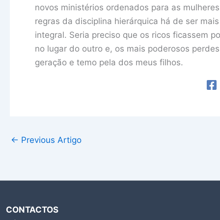
novos ministérios ordenados para as mulheres
regras da disciplina hierárquica há de ser mais
integral. Seria preciso que os ricos ficassem 
no lugar do outro e, os mais poderosos perde
geração e temo pela dos meus filhos.
←
Previous Artigo
CONTACTOS