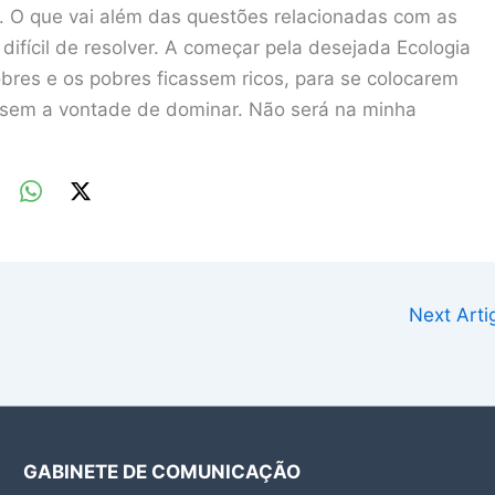
. O que vai além das questões relacionadas com as
 difícil de resolver. A começar pela desejada Ecologia
pobres e os pobres ficassem ricos, para se colocarem
ssem a vontade de dominar. Não será na minha
Next Art
GABINETE DE COMUNICAÇÃO