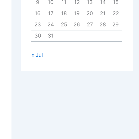
9
10
11
12
13
14
15
16
17
18
19
20
21
22
23
24
25
26
27
28
29
30
31
« Jul