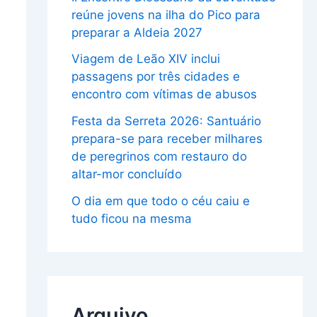
reúne jovens na ilha do Pico para
preparar a Aldeia 2027
Viagem de Leão XIV inclui
passagens por três cidades e
encontro com vítimas de abusos
Festa da Serreta 2026: Santuário
prepara-se para receber milhares
de peregrinos com restauro do
altar-mor concluído
O dia em que todo o céu caiu e
tudo ficou na mesma
Arquivo