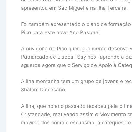
apresentou em São Miguel e na Ilha Terceira.
Foi também apresentado o plano de formação 
Pico para este novo Ano Pastoral.
A ouvidoria do Pico quer igualmente desenvolve
Patriarcado de Lisboa- Say Yes- aprende a di
aguarda agora que o Serviço de Apoio à Cate
A ilha montanha tem um grupo de jovens e rec
Shalom Diocesano.
A ilha, que no ano passado recebeu pela prime
Cristandade, reativando assim o Movimento cr
movimentos como o escutismo, a catequese e