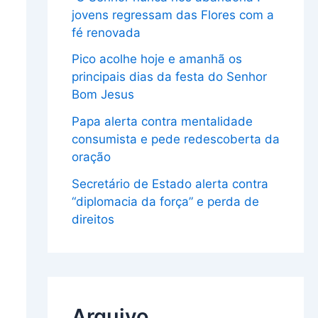
jovens regressam das Flores com a
fé renovada
Pico acolhe hoje e amanhã os
principais dias da festa do Senhor
Bom Jesus
Papa alerta contra mentalidade
consumista e pede redescoberta da
oração
Secretário de Estado alerta contra
“diplomacia da força” e perda de
direitos
Arquivo