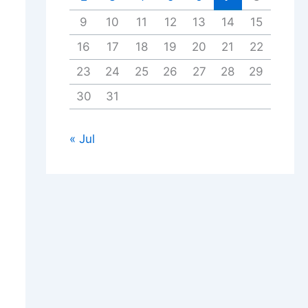
9
10
11
12
13
14
15
16
17
18
19
20
21
22
23
24
25
26
27
28
29
30
31
« Jul