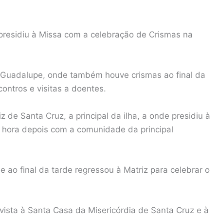
 presidiu à Missa com a celebração de Crismas na
da Guadalupe, onde também houve crismas ao final da
ontros e visitas a doentes.
z de Santa Cruz, a principal da ilha, a onde presidiu à
 hora depois com a comunidade da principal
e ao final da tarde regressou à Matriz para celebrar o
ista à Santa Casa da Misericórdia de Santa Cruz e à