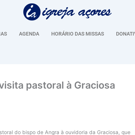
IAS
AGENDA
HORÁRIO DAS MISSAS
DONATI
visita pastoral à Graciosa
storal do bispo de Angra à ouvidoria da Graciosa, que