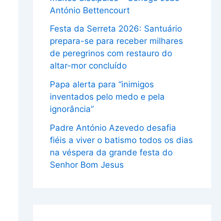
António Bettencourt
Festa da Serreta 2026: Santuário
prepara-se para receber milhares
de peregrinos com restauro do
altar-mor concluído
Papa alerta para “inimigos
inventados pelo medo e pela
ignorância”
Padre António Azevedo desafia
fiéis a viver o batismo todos os dias
na véspera da grande festa do
Senhor Bom Jesus