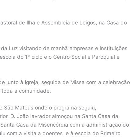
astoral de Ilha e Assembleia de Leigos, na Casa do
 da Luz visitando de manhã empresas e instituições
escola do 1º ciclo e o Centro Social e Paroquial e
 junto à Igreja, seguida de Missa com a celebração
 toda a comunidade.
de São Mateus onde o programa seguiu,
ior. D. João lavrador almoçou na Santa Casa da
a Santa Casa da Misericórdia com a administração do
u com a visita a doentes e à escola do Primeiro