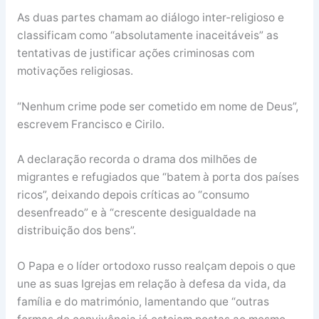
As duas partes chamam ao diálogo inter-religioso e
classificam como “absolutamente inaceitáveis” as
tentativas de justificar ações criminosas com
motivações religiosas.
“Nenhum crime pode ser cometido em nome de Deus”,
escrevem Francisco e Cirilo.
A declaração recorda o drama dos milhões de
migrantes e refugiados que “batem à porta dos países
ricos”, deixando depois críticas ao “consumo
desenfreado” e à “crescente desigualdade na
distribuição dos bens”.
O Papa e o líder ortodoxo russo realçam depois o que
une as suas Igrejas em relação à defesa da vida, da
família e do matrimónio, lamentando que “outras