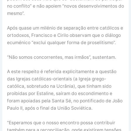
no conflito” e não apoiem “novos desenvolvimentos do
mesmo”.
Após quase um milénio de separação entre católicos e
ortodoxos, Francisco e Cirilo observam que o diálogo
ecuménico “exclui qualquer forma de proselitismo”.
“Não somos concorrentes, mas irmãos”, sustentam.
A este respeito é referida explicitamente a questão
das Igrejas católicas-orientais (a Igreja grego-
católica, sobretudo na Ucrânia), que tinham sido
proibidas por Estaline, saíram do escondimento e
foram apoiadas pela Santa Sé, no pontificado de João
Paulo II, após o final da União Soviética.
“Esperamos que o nosso encontro possa contribuir
também para a reconciliação, onde existirem tensões