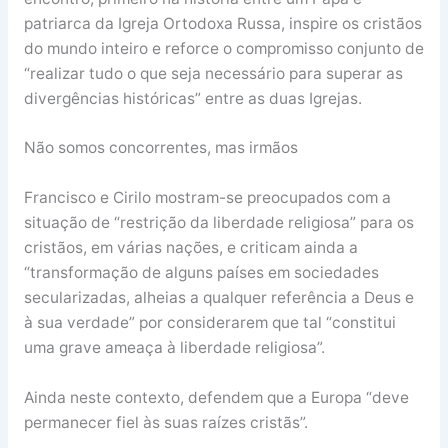
patriarca da Igreja Ortodoxa Russa, inspire os cristãos
do mundo inteiro e reforce o compromisso conjunto de
“realizar tudo o que seja necessário para superar as
divergências históricas” entre as duas Igrejas.
Não somos concorrentes, mas irmãos
Francisco e Cirilo mostram-se preocupados com a
situação de “restrição da liberdade religiosa” para os
cristãos, em várias nações, e criticam ainda a
“transformação de alguns países em sociedades
secularizadas, alheias a qualquer referência a Deus e
à sua verdade” por considerarem que tal “constitui
uma grave ameaça à liberdade religiosa”.
Ainda neste contexto, defendem que a Europa “deve
permanecer fiel às suas raízes cristãs”.