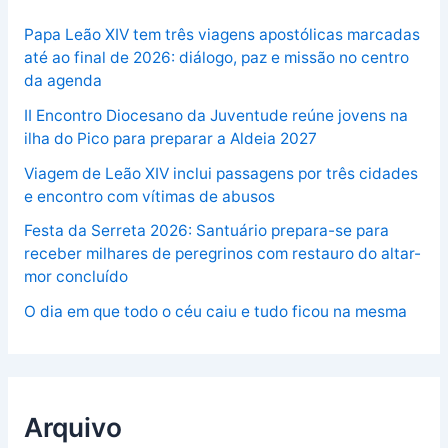
Papa Leão XIV tem três viagens apostólicas marcadas
até ao final de 2026: diálogo, paz e missão no centro
da agenda
II Encontro Diocesano da Juventude reúne jovens na
ilha do Pico para preparar a Aldeia 2027
Viagem de Leão XIV inclui passagens por três cidades
e encontro com vítimas de abusos
Festa da Serreta 2026: Santuário prepara-se para
receber milhares de peregrinos com restauro do altar-
mor concluído
O dia em que todo o céu caiu e tudo ficou na mesma
Arquivo