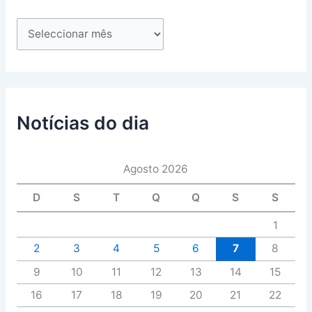
Notícias do dia
Agosto 2026
D
S
T
Q
Q
S
S
1
2
3
4
5
6
7
8
9
10
11
12
13
14
15
16
17
18
19
20
21
22