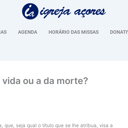
IAS
AGENDA
HORÁRIO DAS MISSAS
DONATI
 vida ou a da morte?
que, seja qual o título que se lhe atribua, visa a