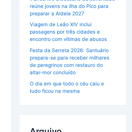
reúne jovens na ilha do Pico para
preparar a Aldeia 2027
Viagem de Leão XIV inclui
passagens por três cidades e
encontro com vítimas de abusos
Festa da Serreta 2026: Santuário
prepara-se para receber milhares
de peregrinos com restauro do
altar-mor concluído
O dia em que todo o céu caiu e
tudo ficou na mesma
Arquivo