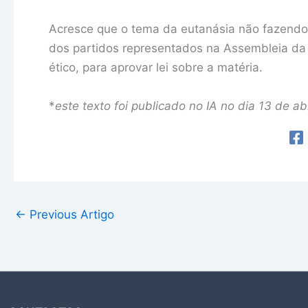
Acresce que o tema da eutanásia não fazendo 
dos partidos representados na Assembleia da 
ético, para aprovar lei sobre a matéria.
*
este texto foi publicado no IA no dia 13 de ab
←
Previous Artigo