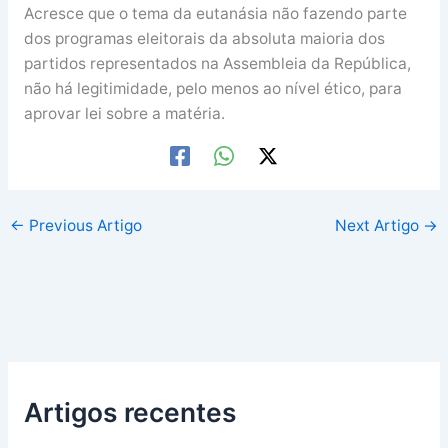
Acresce que o tema da eutanásia não fazendo parte
dos programas eleitorais da absoluta maioria dos
partidos representados na Assembleia da República,
não há legitimidade, pelo menos ao nível ético, para
aprovar lei sobre a matéria.
←
Previous Artigo
Next Artigo
→
Artigos recentes