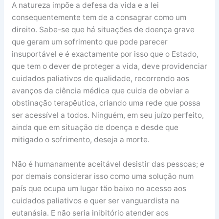
A natureza impõe a defesa da vida e a lei
consequentemente tem de a consagrar como um
direito. Sabe-se que há situações de doença grave
que geram um sofrimento que pode parecer
insuportável e é exactamente por isso que o Estado,
que tem o dever de proteger a vida, deve providenciar
cuidados paliativos de qualidade, recorrendo aos
avanços da ciência médica que cuida de obviar a
obstinação terapêutica, criando uma rede que possa
ser acessível a todos. Ninguém, em seu juízo perfeito,
ainda que em situação de doença e desde que
mitigado o sofrimento, deseja a morte.
Não é humanamente aceitável desistir das pessoas; e
por demais considerar isso como uma solução num
país que ocupa um lugar tão baixo no acesso aos
cuidados paliativos e quer ser vanguardista na
eutanásia. E não seria inibitório atender aos