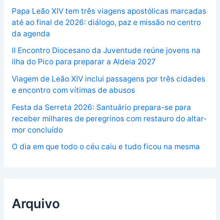
Papa Leão XIV tem três viagens apostólicas marcadas
até ao final de 2026: diálogo, paz e missão no centro
da agenda
II Encontro Diocesano da Juventude reúne jovens na
ilha do Pico para preparar a Aldeia 2027
Viagem de Leão XIV inclui passagens por três cidades
e encontro com vítimas de abusos
Festa da Serreta 2026: Santuário prepara-se para
receber milhares de peregrinos com restauro do altar-
mor concluído
O dia em que todo o céu caiu e tudo ficou na mesma
Arquivo