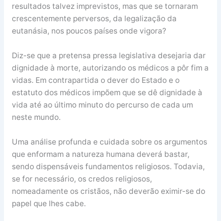
resultados talvez imprevistos, mas que se tornaram
crescentemente perversos, da legalização da
eutanásia, nos poucos países onde vigora?
Diz-se que a pretensa pressa legislativa desejaria dar
dignidade à morte, autorizando os médicos a pôr fim a
vidas. Em contrapartida o dever do Estado e o
estatuto dos médicos impõem que se dê dignidade à
vida até ao último minuto do percurso de cada um
neste mundo.
Uma análise profunda e cuidada sobre os argumentos
que enformam a natureza humana deverá bastar,
sendo dispensáveis fundamentos religiosos. Todavia,
se for necessário, os credos religiosos,
nomeadamente os cristãos, não deverão eximir-se do
papel que lhes cabe.