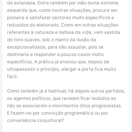
da eutanásia. Entra também por mão duma extrema
esquerda que, como noutras situações, procura ser
pioneira e satisfazer sectores muito específicos e
reduzidos do eleitorado. Como em outras situações
referentes à natureza e defesa da vida, vem vestida
de tons suaves, sob o manto da ilusão da
excepcionalidade, para não assustar, pois se
destinaria a responder a poucos casos muito
específicos. A prática já ensinou que, depois de
ultrapassado o princípio, alargar a porta fica muito
fácil.
Como também já é habitual, há depois outros partidos,
ou agentes políticos, que receiam ficar isolados ao
não se associarem a movimentos ditos progressistas.
E fazem-no por convicção programática ou por
conveniência conjuntural?