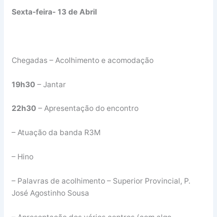
Sexta-feira- 13 de Abril
Chegadas – Acolhimento e acomodação
19h30
– Jantar
22h30
– Apresentação do encontro
– Atuação da banda R3M
– Hino
– Palavras de acolhimento – Superior Provincial, P.
José Agostinho Sousa