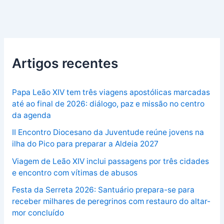
Artigos recentes
Papa Leão XIV tem três viagens apostólicas marcadas
até ao final de 2026: diálogo, paz e missão no centro
da agenda
II Encontro Diocesano da Juventude reúne jovens na
ilha do Pico para preparar a Aldeia 2027
Viagem de Leão XIV inclui passagens por três cidades
e encontro com vítimas de abusos
Festa da Serreta 2026: Santuário prepara-se para
receber milhares de peregrinos com restauro do altar-
mor concluído