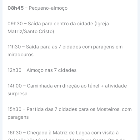
08h45
– Pequeno-almoço
09h30 – Saída para centro da cidade (Igreja
Matriz/Santo Cristo)
11h30 – Saída para as 7 cidades com paragens em
miradouros
12h30 – Almoço nas 7 cidades
14h00 – Caminhada em direção ao túnel + atividade
surpresa
15h30 – Partida das 7 cidades para os Mosteiros, com
paragens
16h30 – Chegada à Matriz de Lagoa com visita à