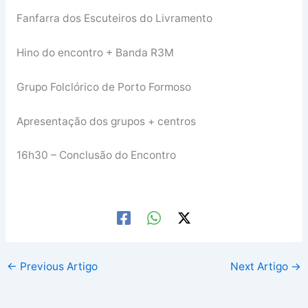
Fanfarra dos Escuteiros do Livramento
Hino do encontro + Banda R3M
Grupo Folclórico de Porto Formoso
Apresentação dos grupos + centros
16h30 – Conclusão do Encontro
←
Previous Artigo
Next Artigo
→