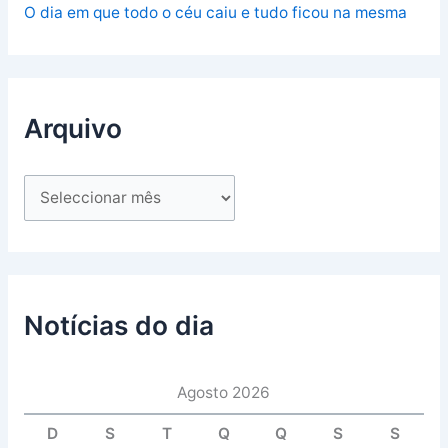
O dia em que todo o céu caiu e tudo ficou na mesma
Arquivo
Notícias do dia
Agosto 2026
D
S
T
Q
Q
S
S