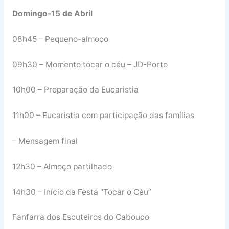
Domingo-15 de Abril
08h45 – Pequeno-almoço
09h30 – Momento tocar o céu – JD-Porto
10h00 – Preparação da Eucaristia
11h00 – Eucaristia com participação das famílias
– Mensagem final
12h30 – Almoço partilhado
14h30 – Início da Festa “Tocar o Céu”
Fanfarra dos Escuteiros do Cabouco