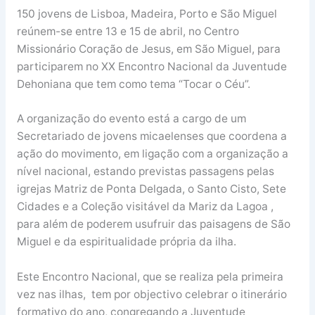
150 jovens de Lisboa, Madeira, Porto e São Miguel
reúnem-se entre 13 e 15 de abril, no Centro
Missionário Coração de Jesus, em São Miguel, para
participarem no XX Encontro Nacional da Juventude
Dehoniana que tem como tema “Tocar o Céu”.
A organização do evento está a cargo de um
Secretariado de jovens micaelenses que coordena a
ação do movimento, em ligação com a organização a
nível nacional, estando previstas passagens pelas
igrejas Matriz de Ponta Delgada, o Santo Cisto, Sete
Cidades e a Coleção visitável da Mariz da Lagoa ,
para além de poderem usufruir das paisagens de São
Miguel e da espiritualidade própria da ilha.
Este Encontro Nacional, que se realiza pela primeira
vez nas ilhas, tem por objectivo celebrar o itinerário
formativo do ano, congregando a Juventude