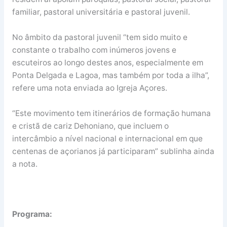
familiar, pastoral universitária e pastoral juvenil.
No âmbito da pastoral juvenil “tem sido muito e
constante o trabalho com inúmeros jovens e
escuteiros ao longo destes anos, especialmente em
Ponta Delgada e Lagoa, mas também por toda a ilha”,
refere uma nota enviada ao Igreja Açores.
“Este movimento tem itinerários de formação humana
e cristã de cariz Dehoniano, que incluem o
intercâmbio a nível nacional e internacional em que
centenas de açorianos já participaram” sublinha ainda
a nota.
Programa: